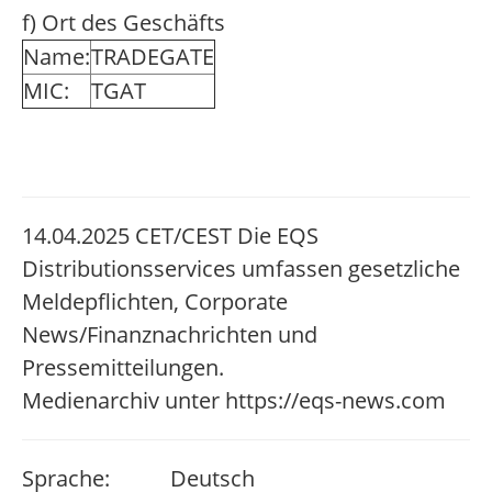
f) Ort des Geschäfts
Name:
TRADEGATE
MIC:
TGAT
14.04.2025 CET/CEST Die EQS
Distributionsservices umfassen gesetzliche
Meldepflichten, Corporate
News/Finanznachrichten und
Pressemitteilungen.
Medienarchiv unter https://eqs-news.com
Sprache:
Deutsch