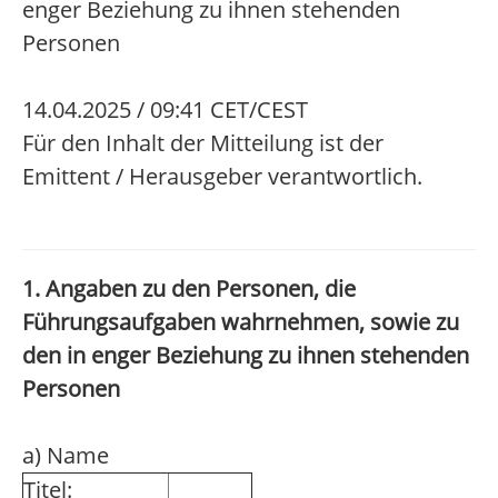
enger Beziehung zu ihnen stehenden
Personen
14.04.2025 / 09:41 CET/CEST
Für den Inhalt der Mitteilung ist der
Emittent / Herausgeber verantwortlich.
1. Angaben zu den Personen, die
Führungsaufgaben wahrnehmen, sowie zu
den in enger Beziehung zu ihnen stehenden
Personen
a) Name
Titel: