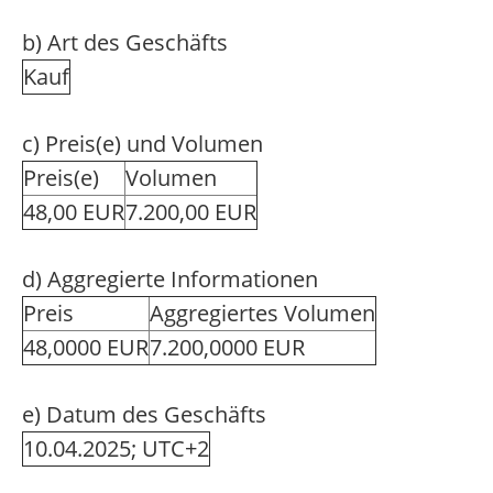
b) Art des Geschäfts
Kauf
c) Preis(e) und Volumen
Preis(e)
Volumen
48,00 EUR
7.200,00 EUR
d) Aggregierte Informationen
Preis
Aggregiertes Volumen
48,0000 EUR
7.200,0000 EUR
e) Datum des Geschäfts
10.04.2025; UTC+2