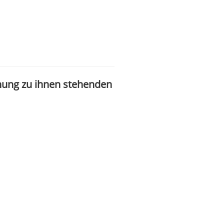
hung zu ihnen stehenden