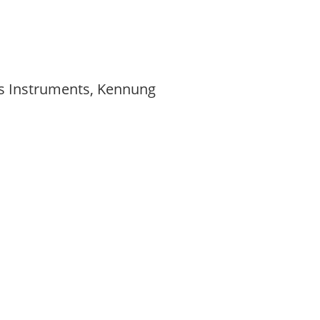
es Instruments, Kennung