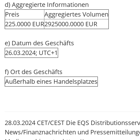
d) Aggregierte Informationen
Preis
Aggregiertes Volumen
225.0000 EUR
2925000.0000 EUR
e) Datum des Geschäfts
26.03.2024; UTC+1
f) Ort des Geschäfts
Außerhalb eines Handelsplatzes
28.03.2024 CET/CEST Die EQS Distributionsserv
News/Finanznachrichten und Pressemitteilung