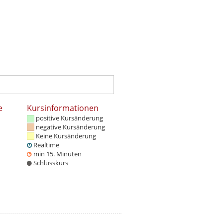
e
Kursinformationen
positive Kursänderung
negative Kursänderung
Keine Kursänderung
Realtime
min 15. Minuten
Schlusskurs