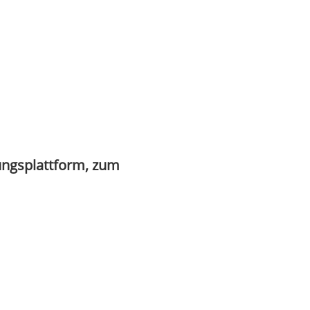
ungsplattform, zum