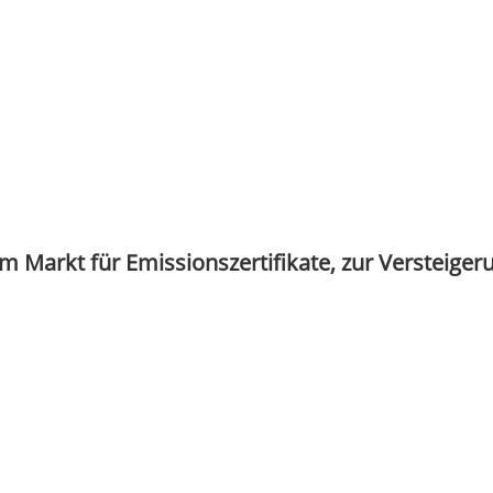
 Markt für Emissionszertifikate, zur Versteiger