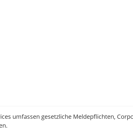
ices umfassen gesetzliche Meldepflichten, Corp
en.