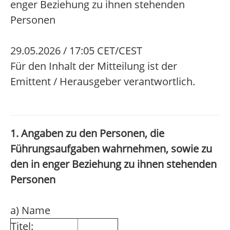
enger Beziehung zu ihnen stehenden
Personen
29.05.2026 / 17:05 CET/CEST
Für den Inhalt der Mitteilung ist der
Emittent / Herausgeber verantwortlich.
1. Angaben zu den Personen, die
Führungsaufgaben wahrnehmen, sowie zu
den in enger Beziehung zu ihnen stehenden
Personen
a) Name
Titel: