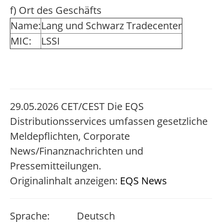
f) Ort des Geschäfts
Name:
Lang und Schwarz Tradecenter
MIC:
LSSI
29.05.2026 CET/CEST Die EQS
Distributionsservices umfassen gesetzliche
Meldepflichten, Corporate
News/Finanznachrichten und
Pressemitteilungen.
Originalinhalt anzeigen:
EQS News
Sprache:
Deutsch