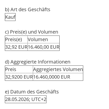
b) Art des Geschäfts
Kauf
c) Preis(e) und Volumen
Preis(e)
Volumen
32,92 EUR
16.460,00 EUR
d) Aggregierte Informationen
Preis
Aggregiertes Volumen
32,9200 EUR
16.460,0000 EUR
e) Datum des Geschäfts
28.05.2026; UTC+2