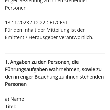
enger Beziehung zu ihnen stehenden
Personen
13.11.2023 / 12:22 CET/CEST
Für den Inhalt der Mitteilung ist der
Emittent / Herausgeber verantwortlich.
1. Angaben zu den Personen, die
Führungsaufgaben wahrnehmen, sowie zu
den in enger Beziehung zu ihnen stehenden
Personen
a) Name
Titel: