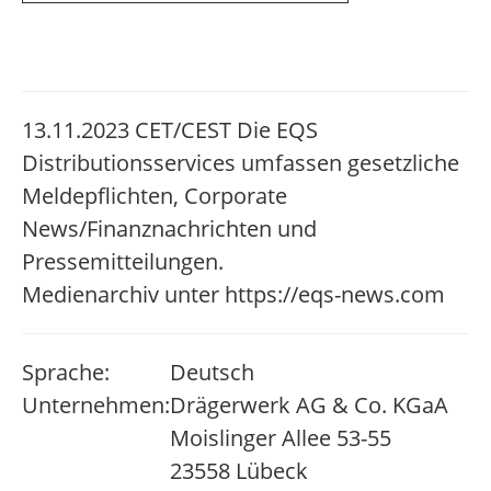
13.11.2023 CET/CEST Die EQS
Distributionsservices umfassen gesetzliche
Meldepflichten, Corporate
News/Finanznachrichten und
Pressemitteilungen.
Medienarchiv unter https://eqs-news.com
Sprache:
Deutsch
Unternehmen:
Drägerwerk AG & Co. KGaA
Moislinger Allee 53-55
23558 Lübeck