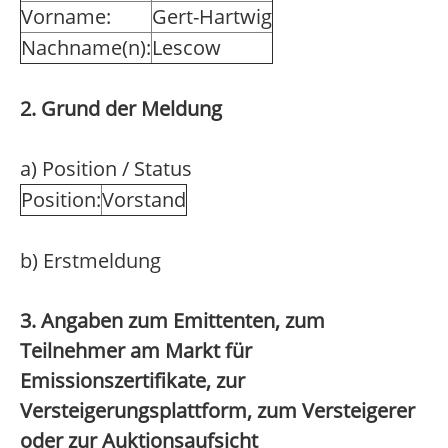
Vorname:
Gert-Hartwig
Nachname(n):
Lescow
2. Grund der Meldung
a) Position / Status
Position:
Vorstand
b) Erstmeldung
3. Angaben zum Emittenten, zum
Teilnehmer am Markt für
Emissionszertifikate, zur
Versteigerungsplattform, zum Versteigerer
oder zur Auktionsaufsicht