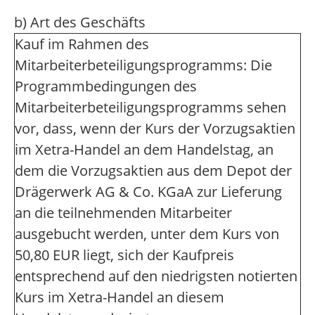
b) Art des Geschäfts
Kauf im Rahmen des
Mitarbeiterbeteiligungsprogramms: Die
Programmbedingungen des
Mitarbeiterbeteiligungsprogramms sehen
vor, dass, wenn der Kurs der Vorzugsaktien
im Xetra-Handel an dem Handelstag, an
dem die Vorzugsaktien aus dem Depot der
Drägerwerk AG & Co. KGaA zur Lieferung
an die teilnehmenden Mitarbeiter
ausgebucht werden, unter dem Kurs von
50,80 EUR liegt, sich der Kaufpreis
entsprechend auf den niedrigsten notierten
Kurs im Xetra-Handel an diesem