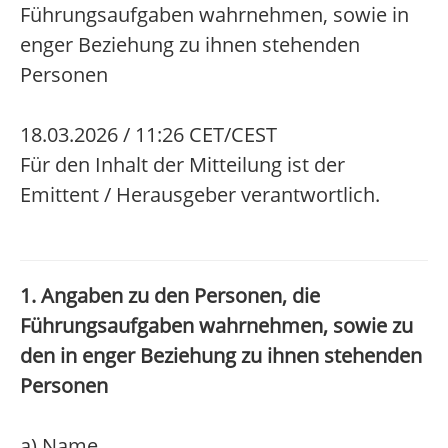
Führungsaufgaben wahrnehmen, sowie in
enger Beziehung zu ihnen stehenden
Personen
18.03.2026 / 11:26 CET/CEST
Für den Inhalt der Mitteilung ist der
Emittent / Herausgeber verantwortlich.
1. Angaben zu den Personen, die
Führungsaufgaben wahrnehmen, sowie zu
den in enger Beziehung zu ihnen stehenden
Personen
a) Name