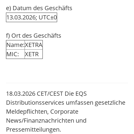
e) Datum des Geschäfts
13.03.2026; UTC±0
f) Ort des Geschäfts
Name:
XETRA
MIC:
XETR
18.03.2026 CET/CEST Die EQS
Distributionsservices umfassen gesetzliche
Meldepflichten, Corporate
News/Finanznachrichten und
Pressemitteilungen.