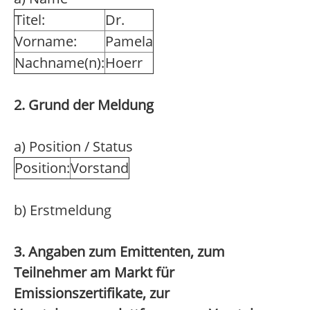
Titel:
Dr.
Vorname:
Pamela
Nachname(n):
Hoerr
2. Grund der Meldung
a) Position / Status
Position:
Vorstand
b) Erstmeldung
3. Angaben zum Emittenten, zum
Teilnehmer am Markt für
Emissionszertifikate, zur