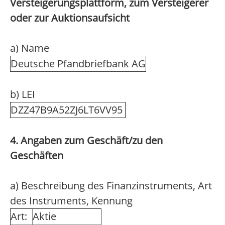
Versteigerungsplattform, zum Versteigerer
oder zur Auktionsaufsicht
a) Name
Deutsche Pfandbriefbank AG
b) LEI
DZZ47B9A52ZJ6LT6VV95
4. Angaben zum Geschäft/zu den
Geschäften
a) Beschreibung des Finanzinstruments, Art
des Instruments, Kennung
Art:
Aktie