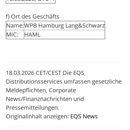
f) Ort des Geschäfts
Name:
WPB Hamburg Lang&Schwarz
MIC:
HAML
18.03.2026 CET/CEST Die EQS
Distributionsservices umfassen gesetzliche
Meldepflichten, Corporate
News/Finanznachrichten und
Pressemitteilungen.
Originalinhalt anzeigen:
EQS News