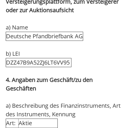
Versteigerungsplattform, zum Versteigerer
oder zur Auktionsaufsicht
a) Name
Deutsche Pfandbriefbank AG
b) LEI
DZZ47B9A52ZJ6LT6VV95
4. Angaben zum Geschäft/zu den
Geschäften
a) Beschreibung des Finanzinstruments, Art
des Instruments, Kennung
Art:
Aktie