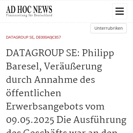
Unterrubriken
,
DATAGROUP SE
DE000A0JC8S7
DATAGROUP SE: Philipp
Baresel, Veräußerung
durch Annahme des
öffentlichen
Erwerbsangebots vom
09.05.2025 Die Ausführung