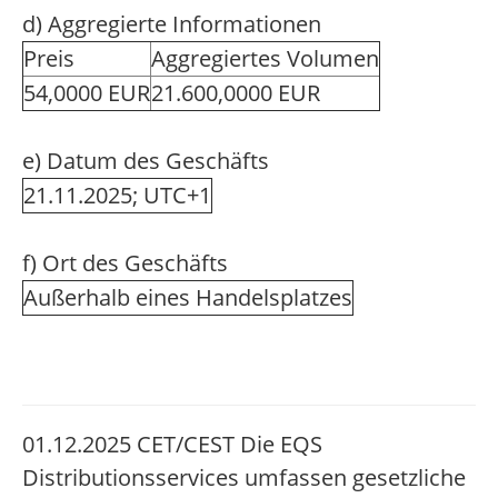
d) Aggregierte Informationen
Preis
Aggregiertes Volumen
54,0000 EUR
21.600,0000 EUR
e) Datum des Geschäfts
21.11.2025; UTC+1
f) Ort des Geschäfts
Außerhalb eines Handelsplatzes
01.12.2025 CET/CEST Die EQS
Distributionsservices umfassen gesetzliche