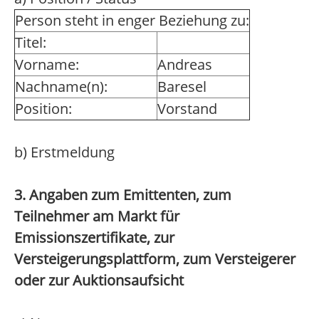
Person steht in enger Beziehung zu:
Titel:
Vorname:
Andreas
Nachname(n):
Baresel
Position:
Vorstand
b) Erstmeldung
3. Angaben zum Emittenten, zum
Teilnehmer am Markt für
Emissionszertifikate, zur
Versteigerungsplattform, zum Versteigerer
oder zur Auktionsaufsicht