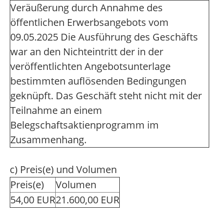
Veräußerung durch Annahme des
öffentlichen Erwerbsangebots vom
09.05.2025 Die Ausführung des Geschäfts
war an den Nichteintritt der in der
veröffentlichten Angebotsunterlage
bestimmten auflösenden Bedingungen
geknüpft. Das Geschäft steht nicht mit der
Teilnahme an einem
Belegschaftsaktienprogramm im
Zusammenhang.
c) Preis(e) und Volumen
Preis(e)
Volumen
54,00 EUR
21.600,00 EUR