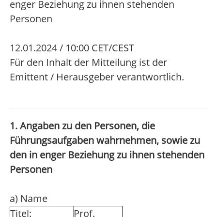
enger Beziehung zu ihnen stehenden
Personen
12.01.2024 / 10:00 CET/CEST
Für den Inhalt der Mitteilung ist der
Emittent / Herausgeber verantwortlich.
1. Angaben zu den Personen, die
Führungsaufgaben wahrnehmen, sowie zu
den in enger Beziehung zu ihnen stehenden
Personen
a) Name
Titel:
Prof.