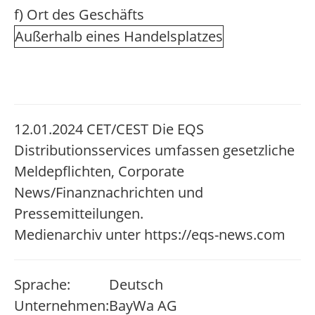
f) Ort des Geschäfts
Außerhalb eines Handelsplatzes
12.01.2024 CET/CEST Die EQS
Distributionsservices umfassen gesetzliche
Meldepflichten, Corporate
News/Finanznachrichten und
Pressemitteilungen.
Medienarchiv unter https://eqs-news.com
Sprache:
Deutsch
Unternehmen:
BayWa AG