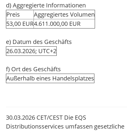
d) Aggregierte Informationen
Preis
Aggregiertes Volumen
53,00 EUR
4.611.000,00 EUR
e) Datum des Geschäfts
26.03.2026; UTC+2
f) Ort des Geschäfts
Außerhalb eines Handelsplatzes
30.03.2026 CET/CEST Die EQS
Distributionsservices umfassen gesetzliche