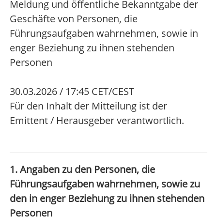
Meldung und öffentliche Bekanntgabe der
Geschäfte von Personen, die
Führungsaufgaben wahrnehmen, sowie in
enger Beziehung zu ihnen stehenden
Personen
30.03.2026 / 17:45 CET/CEST
Für den Inhalt der Mitteilung ist der
Emittent / Herausgeber verantwortlich.
1. Angaben zu den Personen, die
Führungsaufgaben wahrnehmen, sowie zu
den in enger Beziehung zu ihnen stehenden
Personen