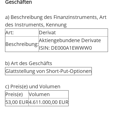
Geschäften
a) Beschreibung des Finanzinstruments, Art
des Instruments, Kennung
Art:
Derivat
Aktiengebundene Derivate
Beschreibung:
ISIN: DE000A1EWWW0
b) Art des Geschäfts
Glattstellung von Short-Put-Optionen
c) Preis(e) und Volumen
Preis(e)
Volumen
53,00 EUR
4.611.000,00 EUR