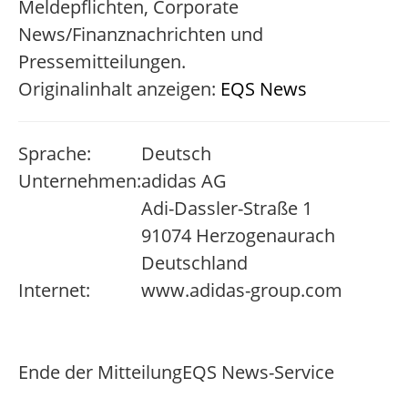
Meldepflichten, Corporate
News/Finanznachrichten und
Pressemitteilungen.
Originalinhalt anzeigen:
EQS News
Sprache:
Deutsch
Unternehmen:
adidas AG
Adi-Dassler-Straße 1
91074 Herzogenaurach
Deutschland
Internet:
www.adidas-group.com
Ende der Mitteilung
EQS News-Service