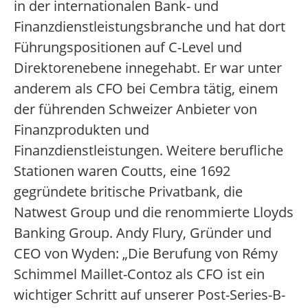
in der internationalen Bank- und
Finanzdienstleistungsbranche und hat dort
Führungspositionen auf C-Level und
Direktorenebene innegehabt. Er war unter
anderem als CFO bei Cembra tätig, einem
der führenden Schweizer Anbieter von
Finanzprodukten und
Finanzdienstleistungen. Weitere berufliche
Stationen waren Coutts, eine 1692
gegründete britische Privatbank, die
Natwest Group und die renommierte Lloyds
Banking Group. Andy Flury, Gründer und
CEO von Wyden: „Die Berufung von Rémy
Schimmel Maillet-Contoz als CFO ist ein
wichtiger Schritt auf unserer Post-Series-B-