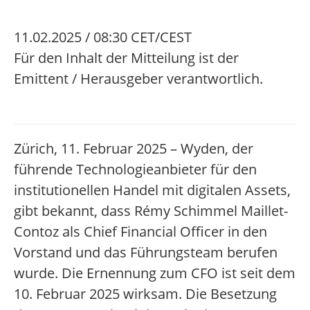
11.02.2025 / 08:30 CET/CEST
Für den Inhalt der Mitteilung ist der
Emittent / Herausgeber verantwortlich.
Zürich, 11. Februar 2025 – Wyden, der
führende Technologieanbieter für den
institutionellen Handel mit digitalen Assets,
gibt bekannt, dass Rémy Schimmel Maillet-
Contoz als Chief Financial Officer in den
Vorstand und das Führungsteam berufen
wurde. Die Ernennung zum CFO ist seit dem
10. Februar 2025 wirksam. Die Besetzung