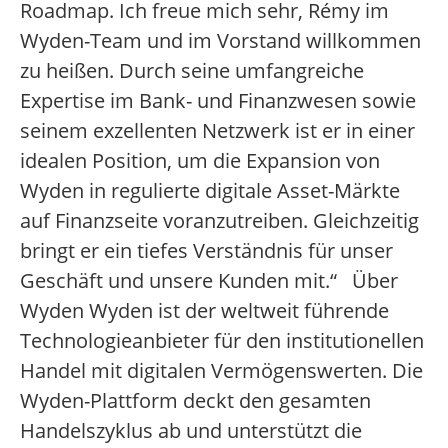
Roadmap. Ich freue mich sehr, Rémy im
Wyden-Team und im Vorstand willkommen
zu heißen. Durch seine umfangreiche
Expertise im Bank- und Finanzwesen sowie
seinem exzellenten Netzwerk ist er in einer
idealen Position, um die Expansion von
Wyden in regulierte digitale Asset-Märkte
auf Finanzseite voranzutreiben. Gleichzeitig
bringt er ein tiefes Verständnis für unser
Geschäft und unsere Kunden mit.“ Über
Wyden Wyden ist der weltweit führende
Technologieanbieter für den institutionellen
Handel mit digitalen Vermögenswerten. Die
Wyden-Plattform deckt den gesamten
Handelszyklus ab und unterstützt die