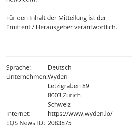
Für den Inhalt der Mitteilung ist der
Emittent / Herausgeber verantwortlich.
Sprache:
Deutsch
Unternehmen:
Wyden
Letzigraben 89
8003 Zürich
Schweiz
Internet:
https://www.wyden.io/
EQS News ID:
2083875