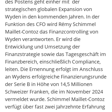
des Postens geht einher mit der
strategischen globalen Expansion von
Wyden in den kommenden Jahren. In der
Funktion des CFO wird Rémy Schimmel
Maillet-Contoz das Finanzcontrolling von
Wyden verantworten. Er wird die
Entwicklung und Umsetzung der
Finanzstrategie sowie das Tagesgeschäft im
Finanzbereich, einschließlich Compliance,
leiten. Die Ernennung erfolgt im Anschluss
an Wydens erfolgreiche Finanzierungsrunde
der Serie B in Höhe von 14,5 Millionen
Schweizer Franken, die im November 2024
vermeldet wurde. Schimmel Maillet-Contoz
verfügt über fast zwei Jahrzehnte Erfahrung