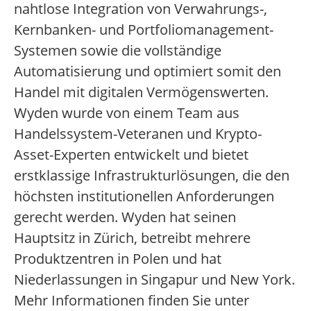
nahtlose Integration von Verwahrungs-,
Kernbanken- und Portfoliomanagement-
Systemen sowie die vollständige
Automatisierung und optimiert somit den
Handel mit digitalen Vermögenswerten.
Wyden wurde von einem Team aus
Handelssystem-Veteranen und Krypto-
Asset-Experten entwickelt und bietet
erstklassige Infrastrukturlösungen, die den
höchsten institutionellen Anforderungen
gerecht werden. Wyden hat seinen
Hauptsitz in Zürich, betreibt mehrere
Produktzentren in Polen und hat
Niederlassungen in Singapur und New York.
Mehr Informationen finden Sie unter