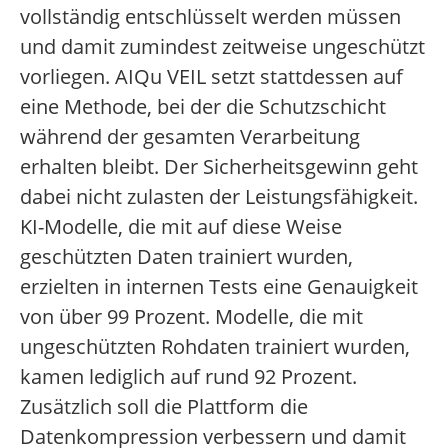
vollständig entschlüsselt werden müssen
und damit zumindest zeitweise ungeschützt
vorliegen. AIQu VEIL setzt stattdessen auf
eine Methode, bei der die Schutzschicht
während der gesamten Verarbeitung
erhalten bleibt. Der Sicherheitsgewinn geht
dabei nicht zulasten der Leistungsfähigkeit.
KI-Modelle, die mit auf diese Weise
geschützten Daten trainiert wurden,
erzielten in internen Tests eine Genauigkeit
von über 99 Prozent. Modelle, die mit
ungeschützten Rohdaten trainiert wurden,
kamen lediglich auf rund 92 Prozent.
Zusätzlich soll die Plattform die
Datenkompression verbessern und damit