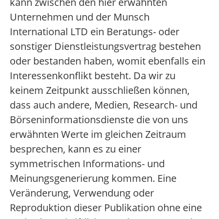
kann zwischen den hier erwähnten
Unternehmen und der Munsch
International LTD ein Beratungs- oder
sonstiger Dienstleistungsvertrag bestehen
oder bestanden haben, womit ebenfalls ein
Interessenkonflikt besteht. Da wir zu
keinem Zeitpunkt ausschließen können,
dass auch andere, Medien, Research- und
Börseninformationsdienste die von uns
erwähnten Werte im gleichen Zeitraum
besprechen, kann es zu einer
symmetrischen Informations- und
Meinungsgenerierung kommen. Eine
Veränderung, Verwendung oder
Reproduktion dieser Publikation ohne eine