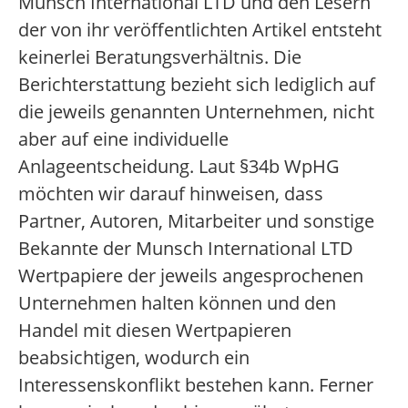
Munsch International LTD und den Lesern
der von ihr veröffentlichten Artikel entsteht
keinerlei Beratungsverhältnis. Die
Berichterstattung bezieht sich lediglich auf
die jeweils genannten Unternehmen, nicht
aber auf eine individuelle
Anlageentscheidung. Laut §34b WpHG
möchten wir darauf hinweisen, dass
Partner, Autoren, Mitarbeiter und sonstige
Bekannte der Munsch International LTD
Wertpapiere der jeweils angesprochenen
Unternehmen halten können und den
Handel mit diesen Wertpapieren
beabsichtigen, wodurch ein
Interessenskonflikt bestehen kann. Ferner