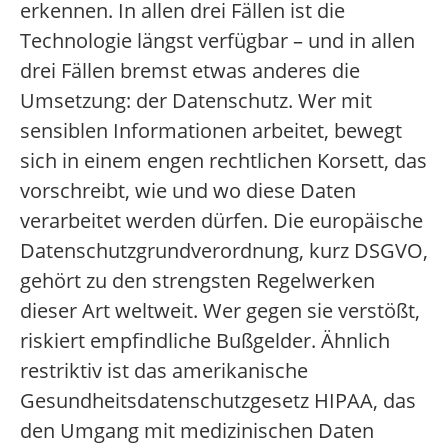
erkennen. In allen drei Fällen ist die
Technologie längst verfügbar – und in allen
drei Fällen bremst etwas anderes die
Umsetzung: der Datenschutz. Wer mit
sensiblen Informationen arbeitet, bewegt
sich in einem engen rechtlichen Korsett, das
vorschreibt, wie und wo diese Daten
verarbeitet werden dürfen. Die europäische
Datenschutzgrundverordnung, kurz DSGVO,
gehört zu den strengsten Regelwerken
dieser Art weltweit. Wer gegen sie verstößt,
riskiert empfindliche Bußgelder. Ähnlich
restriktiv ist das amerikanische
Gesundheitsdatenschutzgesetz HIPAA, das
den Umgang mit medizinischen Daten