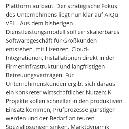
Plattform aufbaut. Der strategische Fokus
des Unternehmens liegt nun klar auf AIQu
VEIL. Aus dem bisherigen
Dienstleistungsmodell soll ein skalierbares
Softwaregeschäft für Großkunden
entstehen, mit Lizenzen, Cloud-
Integrationen, Installationen direkt in der
Firmeninfrastruktur und langfristigen
Betreuungsverträgen. Für
Unternehmenskunden ergibt sich daraus
ein konkreter wirtschaftlicher Nutzen: KI-
Projekte sollen schneller in den produktiven
Einsatz kommen, Prüfprozesse günstiger
werden und der Bedarf an teuren
Speziallösungen sinken. Marktdynamik