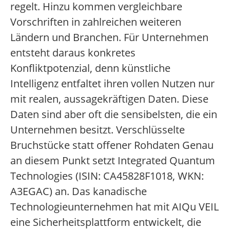
regelt. Hinzu kommen vergleichbare
Vorschriften in zahlreichen weiteren
Ländern und Branchen. Für Unternehmen
entsteht daraus konkretes
Konfliktpotenzial, denn künstliche
Intelligenz entfaltet ihren vollen Nutzen nur
mit realen, aussagekräftigen Daten. Diese
Daten sind aber oft die sensibelsten, die ein
Unternehmen besitzt. Verschlüsselte
Bruchstücke statt offener Rohdaten Genau
an diesem Punkt setzt Integrated Quantum
Technologies (ISIN: CA45828F1018, WKN:
A3EGAC) an. Das kanadische
Technologieunternehmen hat mit AIQu VEIL
eine Sicherheitsplattform entwickelt, die