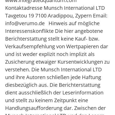
www.integratedquantum.com
Kontaktadresse Munsch International LTD
Tavgetou 19 7100 Aradippou, Zypern Email:
info@verumo.de Hinweis auf mögliche
Interessenskonflikte Die hier angebotene
Berichterstattung stellt keine Kauf- bzw.
Verkaufsempfehlung von Wertpapieren dar
und ist weder explizit noch implizit als
Zusicherung etwaiger Kursentwicklungen zu
verstehen. Die Munsch International LTD
und ihre Autoren schließen jede Haftung
diesbezüglich aus. Die Berichterstattung
dient ausschließlich der Leserinformation
und stellt zu keinem Zeitpunkt eine
Handlungsaufforderung dar. Zwischen der