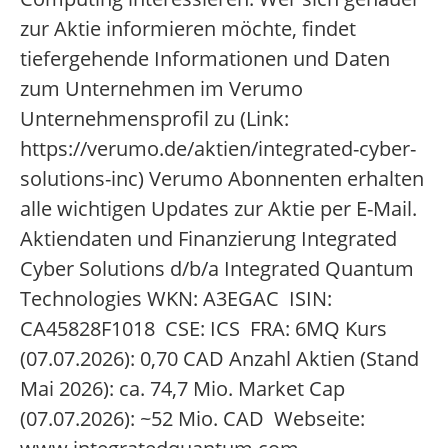
zur Aktie informieren möchte, findet
tiefergehende Informationen und Daten
zum Unternehmen im Verumo
Unternehmensprofil zu (Link:
https://verumo.de/aktien/integrated-cyber-
solutions-inc) Verumo Abonnenten erhalten
alle wichtigen Updates zur Aktie per E-Mail.
Aktiendaten und Finanzierung Integrated
Cyber Solutions d/b/a Integrated Quantum
Technologies WKN: A3EGAC ISIN:
CA45828F1018 CSE: ICS FRA: 6MQ Kurs
(07.07.2026): 0,70 CAD Anzahl Aktien (Stand
Mai 2026): ca. 74,7 Mio. Market Cap
(07.07.2026): ~52 Mio. CAD Webseite: