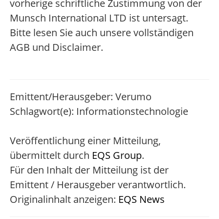
vorherige schriftliche Zustimmung von der
Munsch International LTD ist untersagt.
Bitte lesen Sie auch unsere vollständigen
AGB und Disclaimer.
Emittent/Herausgeber: Verumo
Schlagwort(e): Informationstechnologie
Veröffentlichung einer Mitteilung,
übermittelt durch
EQS Group
.
Für den Inhalt der Mitteilung ist der
Emittent / Herausgeber verantwortlich.
Originalinhalt anzeigen:
EQS News