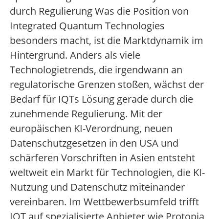
durch Regulierung Was die Position von
Integrated Quantum Technologies
besonders macht, ist die Marktdynamik im
Hintergrund. Anders als viele
Technologietrends, die irgendwann an
regulatorische Grenzen stoßen, wächst der
Bedarf für IQTs Lösung gerade durch die
zunehmende Regulierung. Mit der
europäischen KI-Verordnung, neuen
Datenschutzgesetzen in den USA und
schärferen Vorschriften in Asien entsteht
weltweit ein Markt für Technologien, die KI-
Nutzung und Datenschutz miteinander
vereinbaren. Im Wettbewerbsumfeld trifft
IQT auf spezialisierte Anbieter wie Protopia