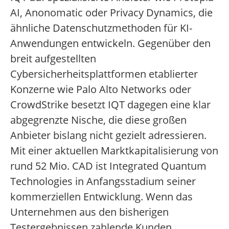
AI, Anonomatic oder Privacy Dynamics, die
ähnliche Datenschutzmethoden für KI-
Anwendungen entwickeln. Gegenüber den
breit aufgestellten
Cybersicherheitsplattformen etablierter
Konzerne wie Palo Alto Networks oder
CrowdStrike besetzt IQT dagegen eine klar
abgegrenzte Nische, die diese großen
Anbieter bislang nicht gezielt adressieren.
Mit einer aktuellen Marktkapitalisierung von
rund 52 Mio. CAD ist Integrated Quantum
Technologies in Anfangsstadium seiner
kommerziellen Entwicklung. Wenn das
Unternehmen aus den bisherigen
Testergebnissen zahlende Kunden