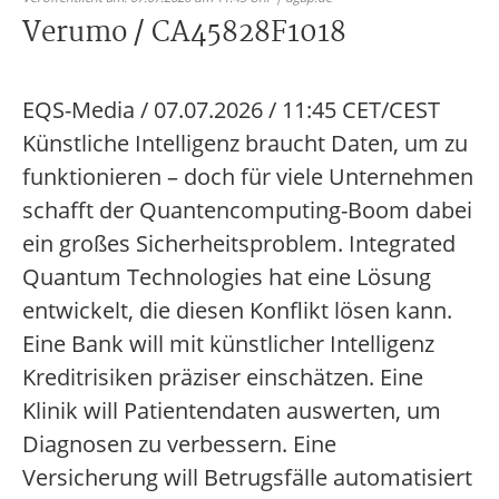
Verumo / CA45828F1018
EQS-Media / 07.07.2026 / 11:45 CET/CEST
Künstliche Intelligenz braucht Daten, um zu
funktionieren – doch für viele Unternehmen
schafft der Quantencomputing-Boom dabei
ein großes Sicherheitsproblem. Integrated
Quantum Technologies hat eine Lösung
entwickelt, die diesen Konflikt lösen kann.
Eine Bank will mit künstlicher Intelligenz
Kreditrisiken präziser einschätzen. Eine
Klinik will Patientendaten auswerten, um
Diagnosen zu verbessern. Eine
Versicherung will Betrugsfälle automatisiert