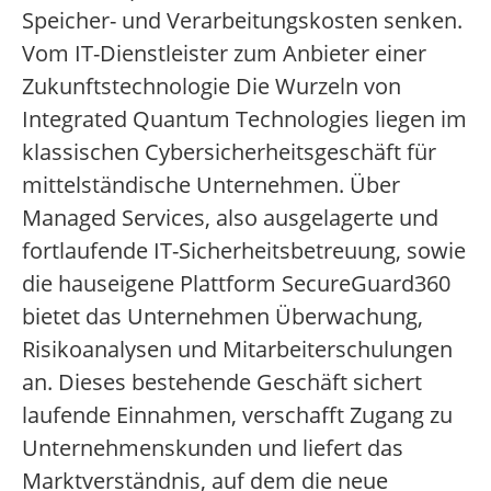
Speicher- und Verarbeitungskosten senken.
Vom IT-Dienstleister zum Anbieter einer
Zukunftstechnologie Die Wurzeln von
Integrated Quantum Technologies liegen im
klassischen Cybersicherheitsgeschäft für
mittelständische Unternehmen. Über
Managed Services, also ausgelagerte und
fortlaufende IT-Sicherheitsbetreuung, sowie
die hauseigene Plattform SecureGuard360
bietet das Unternehmen Überwachung,
Risikoanalysen und Mitarbeiterschulungen
an. Dieses bestehende Geschäft sichert
laufende Einnahmen, verschafft Zugang zu
Unternehmenskunden und liefert das
Marktverständnis, auf dem die neue