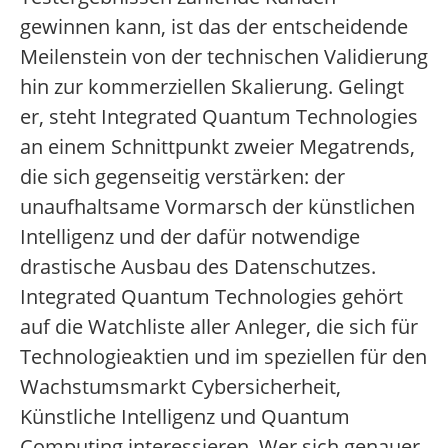
gewinnen kann, ist das der entscheidende
Meilenstein von der technischen Validierung
hin zur kommerziellen Skalierung. Gelingt
er, steht Integrated Quantum Technologies
an einem Schnittpunkt zweier Megatrends,
die sich gegenseitig verstärken: der
unaufhaltsame Vormarsch der künstlichen
Intelligenz und der dafür notwendige
drastische Ausbau des Datenschutzes.
Integrated Quantum Technologies gehört
auf die Watchliste aller Anleger, die sich für
Technologieaktien und im speziellen für den
Wachstumsmarkt Cybersicherheit,
Künstliche Intelligenz und Quantum
Computing interessieren. Wer sich genauer