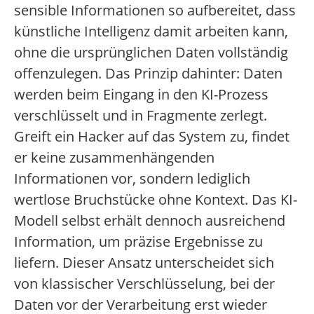
sensible Informationen so aufbereitet, dass
künstliche Intelligenz damit arbeiten kann,
ohne die ursprünglichen Daten vollständig
offenzulegen. Das Prinzip dahinter: Daten
werden beim Eingang in den KI-Prozess
verschlüsselt und in Fragmente zerlegt.
Greift ein Hacker auf das System zu, findet
er keine zusammenhängenden
Informationen vor, sondern lediglich
wertlose Bruchstücke ohne Kontext. Das KI-
Modell selbst erhält dennoch ausreichend
Information, um präzise Ergebnisse zu
liefern. Dieser Ansatz unterscheidet sich
von klassischer Verschlüsselung, bei der
Daten vor der Verarbeitung erst wieder