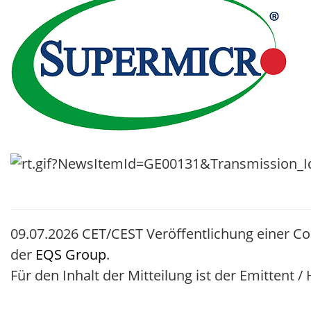
09.07.2026 CET/CEST Veröffentlichung einer C
der
EQS Group
.
Für den Inhalt der Mitteilung ist der Emittent 