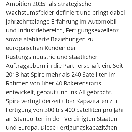
Ambition 2035“ als strategische
Wachstumsfelder definiert und bringt dabei
jahrzehntelange Erfahrung im Automobil-
und Industriebereich, Fertigungsexzellenz
sowie etablierte Beziehungen zu
europäischen Kunden der
Rüstungsindustrie und staatlichen
Auftraggebern in die Partnerschaft ein. Seit
2013 hat Spire mehr als 240 Satelliten im
Rahmen von über 40 Raketenstarts
entwickelt, gebaut und ins All gebracht.
Spire verfügt derzeit über Kapazitäten zur
Fertigung von 300 bis 400 Satelliten pro Jahr
an Standorten in den Vereinigten Staaten
und Europa. Diese Fertigungskapazitäten