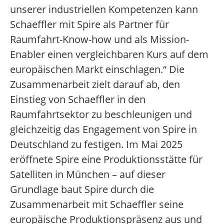
unserer industriellen Kompetenzen kann
Schaeffler mit Spire als Partner für
Raumfahrt-Know-how und als Mission-
Enabler einen vergleichbaren Kurs auf dem
europäischen Markt einschlagen.“ Die
Zusammenarbeit zielt darauf ab, den
Einstieg von Schaeffler in den
Raumfahrtsektor zu beschleunigen und
gleichzeitig das Engagement von Spire in
Deutschland zu festigen. Im Mai 2025
eröffnete Spire eine Produktionsstätte für
Satelliten in München – auf dieser
Grundlage baut Spire durch die
Zusammenarbeit mit Schaeffler seine
europäische Produktionspräsenz aus und