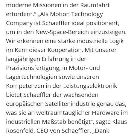
moderne Missionen in der Raumfahrt
erfordern.“ „Als Motion Technology
Company ist Schaeffler ideal positioniert,
um in den New-Space-Bereich einzusteigen.
Wir erkennen eine starke industrielle Logik
im Kern dieser Kooperation. Mit unserer
langjährigen Erfahrung in der
Präzisionsfertigung, in Motor- und
Lagertechnologien sowie unseren
Kompetenzen in der Leistungselektronik
bietet Schaeffler der wachsenden
europäischen Satellitenindustrie genau das,
was sie an weltraumtauglicher Hardware im
industriellen Maßstab benötigt“, sagte Klaus
Rosenfeld, CEO von Schaeffler. „Dank