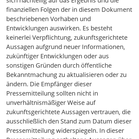
sich nachteilig auf das Ergebnis und die
finanziellen Folgen der in diesem Dokument
beschriebenen Vorhaben und
Entwicklungen auswirken. Es besteht
keinerlei Verpflichtung, zukunftsgerichtete
Aussagen aufgrund neuer Informationen,
zukünftiger Entwicklungen oder aus
sonstigen Gründen durch öffentliche
Bekanntmachung zu aktualisieren oder zu
ändern. Die Empfänger dieser
Pressemitteilung sollten nicht in
unverhältnismäßiger Weise auf
zukunftsgerichtete Aussagen vertrauen, die
ausschließlich den Stand zum Datum dieser
Pressemitteilung widerspiegeln. In dieser