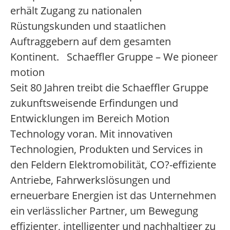
erhält Zugang zu nationalen
Rüstungskunden und staatlichen
Auftraggebern auf dem gesamten
Kontinent. Schaeffler Gruppe – We pioneer
motion
Seit 80 Jahren treibt die Schaeffler Gruppe
zukunftsweisende Erfindungen und
Entwicklungen im Bereich Motion
Technology voran. Mit innovativen
Technologien, Produkten und Services in
den Feldern Elektromobilität, CO?-effiziente
Antriebe, Fahrwerkslösungen und
erneuerbare Energien ist das Unternehmen
ein verlässlicher Partner, um Bewegung
effizienter, intelligenter und nachhaltiger zu