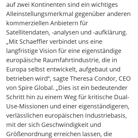
auf zwei Kontinenten sind ein wichtiges
Alleinstellungsmerkmal gegenüber anderen
kommerziellen Anbietern für
Satellitendaten, -analysen und -aufklärung.
„Mit Schaeffler verbindet uns eine
langfristige Vision für eine eigenständige
europäische Raumfahrtindustrie, die in
Europa selbst entwickelt, aufgebaut und
betrieben wird“, sagte Theresa Condor, CEO
von Spire Global. „Dies ist ein bedeutender
Schritt hin zu einem Weg für kritische Dual-
Use-Missionen und einer eigenständigeren,
verlässlichen europäischen Industriebasis,
mit der sich Geschwindigkeit und
Größenordnung erreichen lassen, die