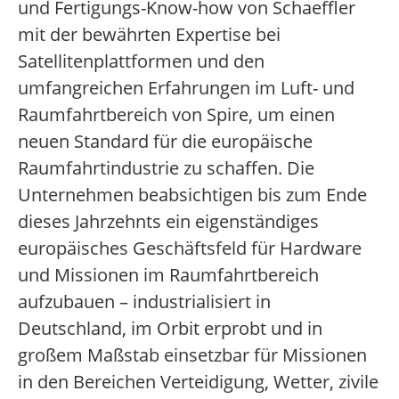
und Fertigungs-Know-how von Schaeffler
mit der bewährten Expertise bei
Satellitenplattformen und den
umfangreichen Erfahrungen im Luft- und
Raumfahrtbereich von Spire, um einen
neuen Standard für die europäische
Raumfahrtindustrie zu schaffen. Die
Unternehmen beabsichtigen bis zum Ende
dieses Jahrzehnts ein eigenständiges
europäisches Geschäftsfeld für Hardware
und Missionen im Raumfahrtbereich
aufzubauen – industrialisiert in
Deutschland, im Orbit erprobt und in
großem Maßstab einsetzbar für Missionen
in den Bereichen Verteidigung, Wetter, zivile