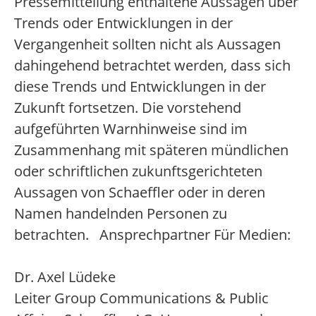
Pressemitteilung enthaltene Aussagen über
Trends oder Entwicklungen in der
Vergangenheit sollten nicht als Aussagen
dahingehend betrachtet werden, dass sich
diese Trends und Entwicklungen in der
Zukunft fortsetzen. Die vorstehend
aufgeführten Warnhinweise sind im
Zusammenhang mit späteren mündlichen
oder schriftlichen zukunftsgerichteten
Aussagen von Schaeffler oder in deren
Namen handelnden Personen zu
betrachten. Ansprechpartner Für Medien:
Dr. Axel Lüdeke
Leiter Group Communications & Public