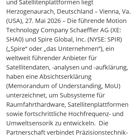
und Satellitenplattformen liegt
Herzogenaurach, Deutschland – Vienna, Va.
(USA), 27. Mai 2026 – Die führende Motion
Technology Company Schaeffler AG (XE:
SHA0) und Spire Global, Inc. (NYSE: SPIR)
(„Spire“ oder „das Unternehmen“), ein
weltweit führender Anbieter für
Satellitendaten, -analysen und -aufklärung,
haben eine Absichtserklärung
(Memorandum of Understanding, MoU)
unterzeichnet, um Subsysteme für
Raumfahrthardware, Satellitenplattformen
sowie fortschrittliche Hochfrequenz- und
Umweltsensorik zu entwickeln. Die
Partnerschaft verbindet Präzisionstechnik-