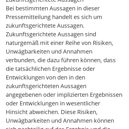
Bei bestimmten Aussagen in dieser
Pressemitteilung handelt es sich um
zukunftsgerichtete Aussagen.
Zukunftsgerichtete Aussagen sind
naturgemäß mit einer Reihe von Risiken,
Unwägbarkeiten und Annahmen
verbunden, die dazu führen können, dass
die tatsächlichen Ergebnisse oder
Entwicklungen von den in den
zukunftsgerichteten Aussagen
angegebenen oder implizierten Ergebnissen
oder Entwicklungen in wesentlicher
Hinsicht abweichen. Diese Risiken,
Unwägbarkeiten und Annahmen können