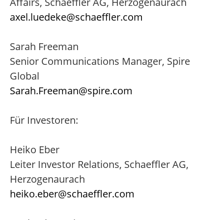
Affairs, Schaeffler AG, Herzogenaurach
axel.luedeke@schaeffler.com
Sarah Freeman
Senior Communications Manager, Spire
Global
Sarah.Freeman@spire.com
Für Investoren:
Heiko Eber
Leiter Investor Relations, Schaeffler AG,
Herzogenaurach
heiko.eber@schaeffler.com