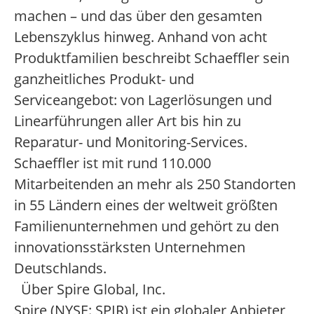
machen – und das über den gesamten
Lebenszyklus hinweg. Anhand von acht
Produktfamilien beschreibt Schaeffler sein
ganzheitliches Produkt- und
Serviceangebot: von Lagerlösungen und
Linearführungen aller Art bis hin zu
Reparatur- und Monitoring-Services.
Schaeffler ist mit rund 110.000
Mitarbeitenden an mehr als 250 Standorten
in 55 Ländern eines der weltweit größten
Familienunternehmen und gehört zu den
innovationsstärksten Unternehmen
Deutschlands.
Über Spire Global, Inc.
Spire (NYSE: SPIR) ist ein globaler Anbieter