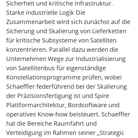
Sicherheit und kritische Infrastruktur.
Starke industrielle Logik Die
Zusammenarbeit wird sich zunächst auf die
Sicherung und Skalierung von Lieferketten
für kritische Subsysteme von Satelliten
konzentrieren. Parallel dazu werden die
Unternehmen Wege zur Industrialisierung
von Satellitenbus für eigenständige
Konstellationsprogramme prüfen, wobei
Schaeffler federführend bei der Skalierung
der Präzisionsfertigung ist und Spire
Plattformarchitektur, Bordsoftware und
operatives Know-how beisteuert. Schaeffler
hat die Bereiche Raumfahrt und
Verteidigung im Rahmen seiner „Strategic