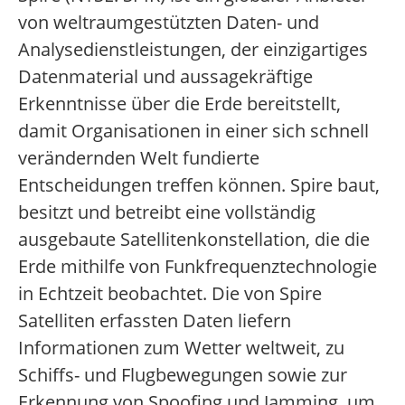
von weltraumgestützten Daten- und
Analysedienstleistungen, der einzigartiges
Datenmaterial und aussagekräftige
Erkenntnisse über die Erde bereitstellt,
damit Organisationen in einer sich schnell
verändernden Welt fundierte
Entscheidungen treffen können. Spire baut,
besitzt und betreibt eine vollständig
ausgebaute Satellitenkonstellation, die die
Erde mithilfe von Funkfrequenztechnologie
in Echtzeit beobachtet. Die von Spire
Satelliten erfassten Daten liefern
Informationen zum Wetter weltweit, zu
Schiffs- und Flugbewegungen sowie zur
Erkennung von Spoofing und Jamming, um