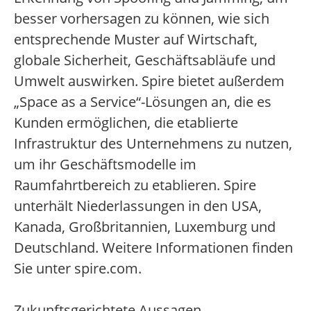
besser vorhersagen zu können, wie sich
entsprechende Muster auf Wirtschaft,
globale Sicherheit, Geschäftsabläufe und
Umwelt auswirken. Spire bietet außerdem
„Space as a Service“-Lösungen an, die es
Kunden ermöglichen, die etablierte
Infrastruktur des Unternehmens zu nutzen,
um ihr Geschäftsmodelle im
Raumfahrtbereich zu etablieren. Spire
unterhält Niederlassungen in den USA,
Kanada, Großbritannien, Luxemburg und
Deutschland. Weitere Informationen finden
Sie unter spire.com.
Zukunftsgerichtete Aussagen