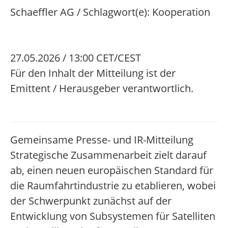
Schaeffler AG / Schlagwort(e): Kooperation
27.05.2026 / 13:00 CET/CEST
Für den Inhalt der Mitteilung ist der
Emittent / Herausgeber verantwortlich.
Gemeinsame Presse- und IR-Mitteilung
Strategische Zusammenarbeit zielt darauf
ab, einen neuen europäischen Standard für
die Raumfahrtindustrie zu etablieren, wobei
der Schwerpunkt zunächst auf der
Entwicklung von Subsystemen für Satelliten