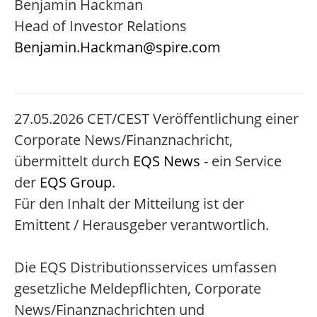
Benjamin Hackman
Head of Investor Relations
Benjamin.Hackman@spire.com
27.05.2026 CET/CEST Veröffentlichung einer
Corporate News/Finanznachricht,
übermittelt durch
EQS News
- ein Service
der
EQS Group
.
Für den Inhalt der Mitteilung ist der
Emittent / Herausgeber verantwortlich.
Die EQS Distributionsservices umfassen
gesetzliche Meldepflichten, Corporate
News/Finanznachrichten und