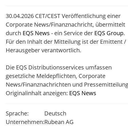
30.04.2026 CET/CEST Veröffentlichung einer
Corporate News/Finanznachricht, übermittelt
durch
EQS News
- ein Service der
EQS Group
.
Für den Inhalt der Mitteilung ist der Emittent /
Herausgeber verantwortlich.
Die EQS Distributionsservices umfassen
gesetzliche Meldepflichten, Corporate
News/Finanznachrichten und Pressemitteilun
Originalinhalt anzeigen:
EQS News
Sprache:
Deutsch
Unternehmen:
Rubean AG