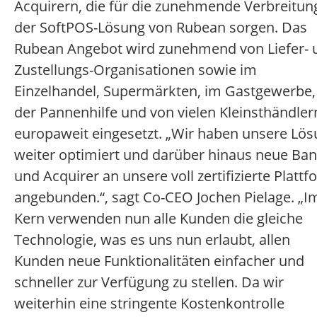
Acquirern, die für die zunehmende Verbreitun
der SoftPOS-Lösung von Rubean sorgen. Das
Rubean Angebot wird zunehmend von Liefer- 
Zustellungs-Organisationen sowie im
Einzelhandel, Supermärkten, im Gastgewerbe,
der Pannenhilfe und von vielen Kleinsthändler
europaweit eingesetzt. „Wir haben unsere Lö
weiter optimiert und darüber hinaus neue Ba
und Acquirer an unsere voll zertifizierte Platt
angebunden.“, sagt Co-CEO Jochen Pielage. „I
Kern verwenden nun alle Kunden die gleiche
Technologie, was es uns nun erlaubt, allen
Kunden neue Funktionalitäten einfacher und
schneller zur Verfügung zu stellen. Da wir
weiterhin eine stringente Kostenkontrolle