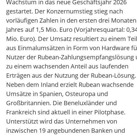
Wachstum in das neue Geschäftsjahr 2026
gestartet. Der Konzernumstieg stieg nach
vorläufigen Zahlen in den ersten drei Monaten
Jahres auf 1,5 Mio. Euro (Vorjahresquartal: 0,3
Mio. Euro). Der Umsatz resultiert zu einem Tei
aus Einmalumsätzen in Form von Hardware fü
Nutzer der Rubean-Zahlungsempfangslösung 
zu einem wachsenden Anteil aus laufenden
Erträgen aus der Nutzung der Rubean-Lösung.
Neben dem Inland erzielt Rubean wachsende
Umsätze in Spanien, Osteuropa und
Großbritannien. Die Beneluxländer und
Frankreich sind aktuell in einer Pilotphase.
Unterstützt wird das Unternehmen von
inzwischen 19 angebundenen Banken und