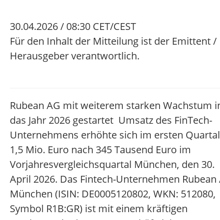
30.04.2026 / 08:30 CET/CEST
Für den Inhalt der Mitteilung ist der Emittent /
Herausgeber verantwortlich.
Rubean AG mit weiterem starken Wachstum i
das Jahr 2026 gestartet Umsatz des FinTech-
Unternehmens erhöhte sich im ersten Quartal
1,5 Mio. Euro nach 345 Tausend Euro im
Vorjahresvergleichsquartal München, den 30.
April 2026. Das Fintech-Unternehmen Rubean
München (ISIN: DE0005120802, WKN: 512080,
Symbol R1B:GR) ist mit einem kräftigen