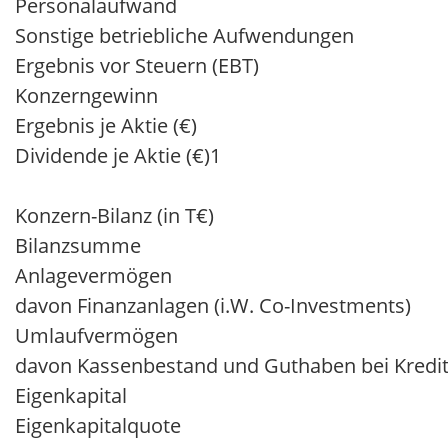
Personalaufwand
Sonstige betriebliche Aufwendungen
Ergebnis vor Steuern (EBT)
Konzerngewinn
Ergebnis je Aktie (€)
Dividende je Aktie (€)1
Konzern-Bilanz (in T€)
Bilanzsumme
Anlagevermögen
davon Finanzanlagen (i.W. Co-Investments)
Umlaufvermögen
davon Kassenbestand und Guthaben bei Kredit
Eigenkapital
Eigenkapitalquote