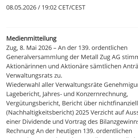
08.05.2026 / 19:02 CET/CEST
Medienmitteilung
Zug, 8. Mai 2026 – An der 139. ordentlichen
Generalversammlung der Metall Zug AG stimm
Aktionärinnen und Aktionäre sämtlichen Antr
Verwaltungsrats zu.
Wiederwahl aller Verwaltungsräte Genehmigu
Lagebericht, Jahres- und Konzernrechnung,
Vergütungsbericht, Bericht über nichtfinanziel
(Nachhaltigkeitsbericht) 2025 Verzicht auf Au
einer Dividende und Vortrag des Bilanzgewinn
Rechnung An der heutigen 139. ordentlichen