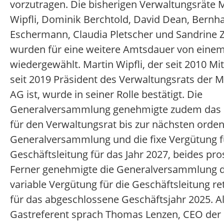
vorzutragen. Die bisherigen Verwaltungsräte 
Wipfli, Dominik Berchtold, David Dean, Bernh
Eschermann, Claudia Pletscher und Sandrine Z
wurden für eine weitere Amtsdauer von einem
wiedergewählt. Martin Wipfli, der seit 2010 Mi
seit 2019 Präsident des Verwaltungsrats der M
AG ist, wurde in seiner Rolle bestätigt. Die
Generalversammlung genehmigte zudem das
für den Verwaltungsrat bis zur nächsten orden
Generalversammlung und die fixe Vergütung f
Geschäftsleitung für das Jahr 2027, beides pro
Ferner genehmigte die Generalversammlung d
variable Vergütung für die Geschäftsleitung re
für das abgeschlossene Geschäftsjahr 2025. A
Gastreferent sprach Thomas Lenzen, CEO der