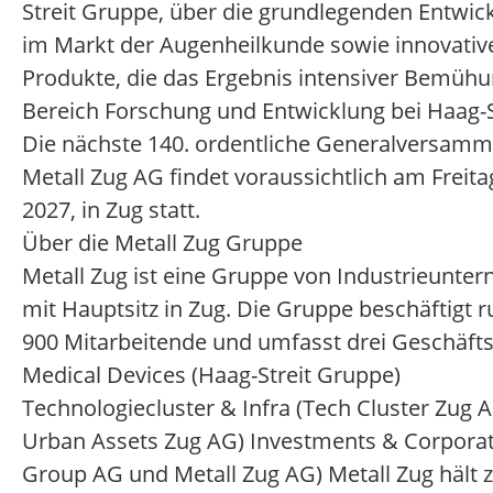
Streit Gruppe, über die grundlegenden Entwic
im Markt der Augenheilkunde sowie innovativ
Produkte, die das Ergebnis intensiver Bemüh
Bereich Forschung und Entwicklung bei Haag-St
Die nächste 140. ordentliche Generalversamm
Metall Zug AG findet voraussichtlich am Freitag
2027, in Zug statt.
Über die Metall Zug Gruppe
Metall Zug ist eine Gruppe von Industrieunte
mit Hauptsitz in Zug. Die Gruppe beschäftigt 
900 Mitarbeitende und umfasst drei Geschäfts
Medical Devices (Haag-Streit Gruppe)
Technologiecluster & Infra (Tech Cluster Zug 
Urban Assets Zug AG) Investments & Corporat
Group AG und Metall Zug AG) Metall Zug hält