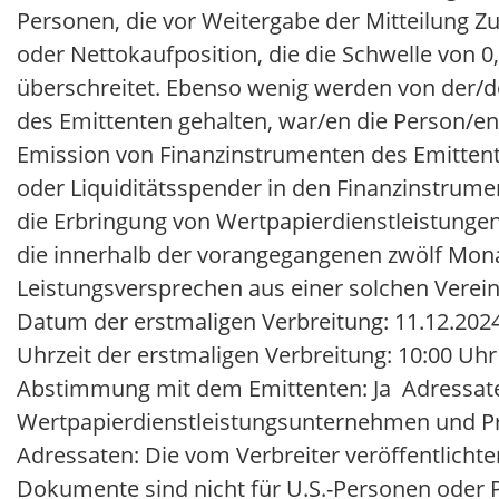
Datum der erstmaligen Verbreitung: 11.12.202
Uhrzeit der erstmaligen Verbreitung: 10:00 Uh
Abstimmung mit dem Emittenten: Ja Adressaten: 
Wertpapierdienstleistungsunternehmen und Pri
Adressaten: Die vom Verbreiter veröffentlicht
Dokumente sind nicht für U.S.-Personen oder P