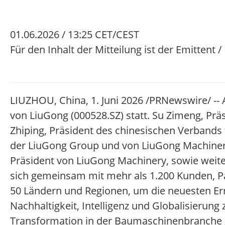
01.06.2026 / 13:25 CET/CEST
Für den Inhalt der Mitteilung ist der Emittent 
LIUZHOU, China, 1. Juni 2026 /PRNewswire/ -- 
von LiuGong (000528.SZ) statt. Su Zimeng, P
Zhiping, Präsident des chinesischen Verbands
der LiuGong Group und von LiuGong Machinery
Präsident von LiuGong Machinery, sowie weit
sich gemeinsam mit mehr als 1.200 Kunden, P
50 Ländern und Regionen, um die neuesten Er
Nachhaltigkeit, Intelligenz und Globalisierun
Transformation in der Baumaschinenbranche z