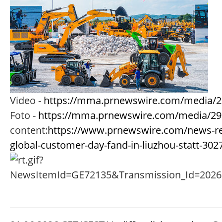
Video -
https://mma.prnewswire.com/media/
Foto -
https://mma.prnewswire.com/media/29
content:
https://www.prnewswire.com/news-rele
global-customer-day-fand-in-liuzhou-statt-30