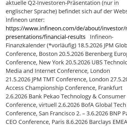
aktuelle Q2-Investoren-Präsentation (nur in
englischer Sprache) befindet sich auf der Web
Infineon unter:
https://www.infineon.com/de/about/investor/r
presentations/financial-results
Infineon-
Finanzkalender (*vorläufig) 18.5.2026 JPM Glo
Conference, Boston 20.5.2026 Berenberg Eur
Conference, New York 20.5.2026 UBS Technol
Media and Internet Conference, London
21.5.2026 JPM TMT Conference, London 27.5.
Access Championship Conference, Frankfurt
2.6.2026 Bank Pekao Technology & Consumer
Conference, virtuell 2.6.2026 BofA Global Tech
Conference, San Francisco 2. – 3.6.2026 BNP P
CEO Conference, Paris 8.6.2026 Barclays EME