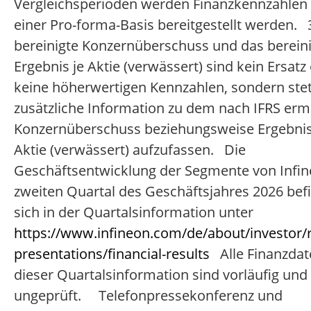
Vergleichsperioden werden Finanzkennzahlen
einer Pro-forma-Basis bereitgestellt werden. 
bereinigte Konzernüberschuss und das berein
Ergebnis je Aktie (verwässert) sind kein Ersatz
keine höherwertigen Kennzahlen, sondern stet
zusätzliche Information zu dem nach IFRS ermi
Konzernüberschuss beziehungsweise Ergebnis
Aktie (verwässert) aufzufassen. Die
Geschäftsentwicklung der Segmente von Infi
zweiten Quartal des Geschäftsjahres 2026 bef
sich in der Quartalsinformation unter
https://www.infineon.com/de/about/investor/r
presentations/financial-results
Alle Finanzdat
dieser Quartalsinformation sind vorläufig und
ungeprüft. Telefonpressekonferenz und