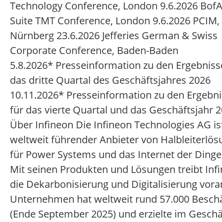
Technology Conference, London 9.6.2026 BofA
Suite TMT Conference, London 9.6.2026 PCIM,
Nürnberg 23.6.2026 Jefferies German & Swiss
Corporate Conference, Baden-Baden
5.8.2026* Presseinformation zu den Ergebniss
das dritte Quartal des Geschäftsjahres 2026
10.11.2026* Presseinformation zu den Ergebn
für das vierte Quartal und das Geschäftsjahr
Über Infineon Die Infineon Technologies AG is
weltweit führender Anbieter von Halbleiterlö
für Power Systems und das Internet der Dinge 
Mit seinen Produkten und Lösungen treibt Inf
die Dekarbonisierung und Digitalisierung vora
Unternehmen hat weltweit rund 57.000 Beschä
(Ende September 2025) und erzielte im Geschä