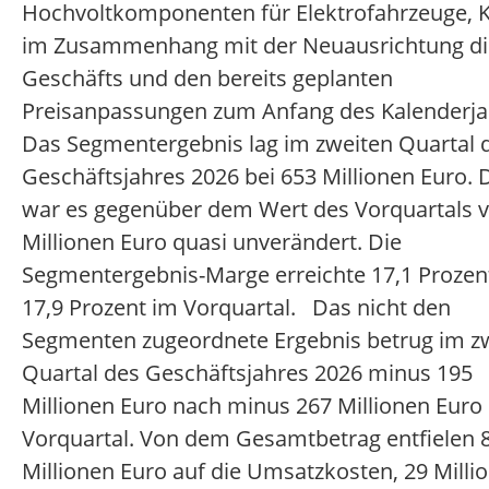
Hochvoltkomponenten für Elektrofahrzeuge, 
im Zusammenhang mit der Neuausrichtung di
Geschäfts und den bereits geplanten
Preisanpassungen zum Anfang des Kalenderj
Das Segmentergebnis lag im zweiten Quartal 
Geschäftsjahres 2026 bei 653 Millionen Euro. 
war es gegenüber dem Wert des Vorquartals 
Millionen Euro quasi unverändert. Die
Segmentergebnis-Marge erreichte 17,1 Prozen
17,9 Prozent im Vorquartal. Das nicht den
Segmenten zugeordnete Ergebnis betrug im z
Quartal des Geschäftsjahres 2026 minus 195
Millionen Euro nach minus 267 Millionen Euro
Vorquartal. Von dem Gesamtbetrag entfielen 
Millionen Euro auf die Umsatzkosten, 29 Milli