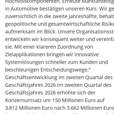
Hochvoltkomponenten. Erneute Marktanteils
in Automotive bestätigen unseren Kurs. Wir g
zuversichtlich in die zweite Jahreshälfte, behal
geopolitische und gesamtwirtschaftliche Risik
aufmerksam im Blick. Unsere Organisationsst
entwickeln wir konsequent weiter und verein
sie. Mit einer klareren Zuordnung von
Zielapplikationen bringen wir innovative
Systemlösungen schneller zum Kunden und
beschleunigen Entscheidungswege.“
Geschäftsentwicklung im zweiten Quartal des
Geschäftsjahres 2026 Im zweiten Quartal des
Geschäftsjahres 2026 erhöhte sich der
Konzernumsatz um 150 Millionen Euro auf
3.812 Millionen Euro nach 3.662 Millionen Eur