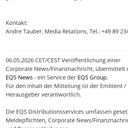
Kontakt:
Andre Tauber, Media Relations, Tel.: +49 89 2
06.05.2026 CET/CEST Veröffentlichung einer
Corporate News/Finanznachricht, übermittelt
EQS News
- ein Service der
EQS Group
.
Für den Inhalt der Mitteilung ist der Emittent /
Herausgeber verantwortlich.
Die EQS Distributionsservices umfassen geset
Meldepflichten, Corporate News/Finanznachri