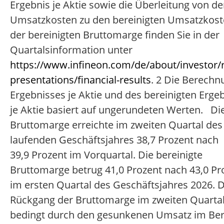
Ergebnis je Aktie sowie die Überleitung von d
Umsatzkosten zu den bereinigten Umsatzkos
der bereinigten Bruttomarge finden Sie in der
Quartalsinformation unter
https://www.infineon.com/de/about/investor/r
presentations/financial-results
. 2 Die Berechn
Ergebnisses je Aktie und des bereinigten Erge
je Aktie basiert auf ungerundeten Werten. Di
Bruttomarge erreichte im zweiten Quartal des
laufenden Geschäftsjahres 38,7 Prozent nach
39,9 Prozent im Vorquartal. Die bereinigte
Bruttomarge betrug 41,0 Prozent nach 43,0 Pr
im ersten Quartal des Geschäftsjahres 2026. 
Rückgang der Bruttomarge im zweiten Quartal 
bedingt durch den gesunkenen Umsatz im Ber