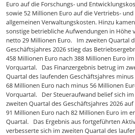
Euro auf die Forschungs- und Entwicklungsko
sowie 52 Millionen Euro auf die Vertriebs- und
allgemeinen Verwaltungskosten. Hinzu kamen
sonstige betriebliche Aufwendungen in Höhe 
netto 29 Millionen Euro. Im zweiten Quartal 
Geschäftsjahres 2026 stieg das Betriebsergebn
458 Millionen Euro nach 388 Millionen Euro im
Vorquartal. Das Finanzergebnis betrug im zw
Quartal des laufenden Geschäftsjahres minus
68 Millionen Euro nach minus 56 Millionen Eu
Vorquartal. Der Steueraufwand belief sich im
zweiten Quartal des Geschäftsjahres 2026 auf
91 Millionen Euro nach 82 Millionen Euro im e
Quartal. Das Ergebnis aus fortgeführten Aktiv
verbesserte sich im zweiten Quartal des lauf