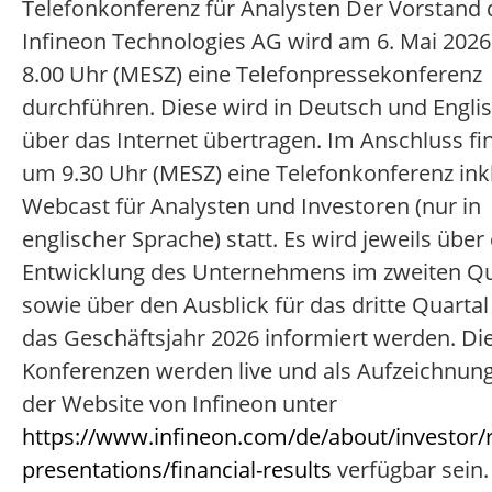
Telefonkonferenz für Analysten Der Vorstand 
Infineon Technologies AG wird am 6. Mai 202
8.00 Uhr (MESZ) eine Telefonpressekonferenz
durchführen. Diese wird in Deutsch und Engli
über das Internet übertragen. Im Anschluss fi
um 9.30 Uhr (MESZ) eine Telefonkonferenz ink
Webcast für Analysten und Investoren (nur in
englischer Sprache) statt. Es wird jeweils über 
Entwicklung des Unternehmens im zweiten Qu
sowie über den Ausblick für das dritte Quarta
das Geschäftsjahr 2026 informiert werden. Di
Konferenzen werden live und als Aufzeichnung
der Website von Infineon unter
https://www.infineon.com/de/about/investor/r
presentations/financial-results
verfügbar sein