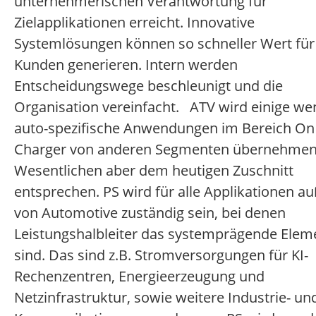
unternehmerischen Verantwortung für
Zielapplikationen erreicht. Innovative
Systemlösungen können so schneller Wert für
Kunden generieren. Intern werden
Entscheidungswege beschleunigt und die
Organisation vereinfacht. ATV wird einige we
auto-spezifische Anwendungen im Bereich On
Charger von anderen Segmenten übernehmen
Wesentlichen aber dem heutigen Zuschnitt
entsprechen. PS wird für alle Applikationen a
von Automotive zuständig sein, bei denen
Leistungshalbleiter das systemprägende Elem
sind. Das sind z.B. Stromversorgungen für KI-
Rechenzentren, Energieerzeugung und
Netzinfrastruktur, sowie weitere Industrie- un