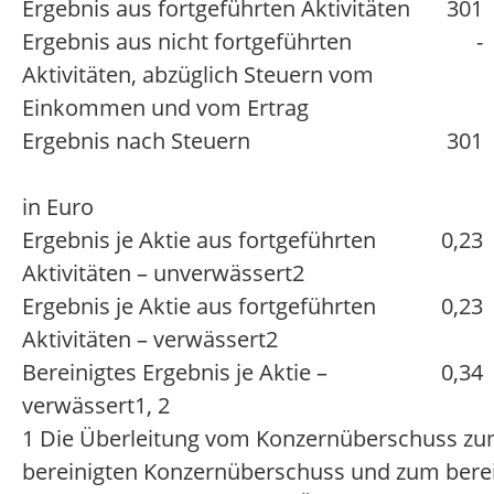
Ergebnis aus fortgeführten Aktivitäten
301
Ergebnis aus nicht fortgeführten
-
Aktivitäten, abzüglich Steuern vom
Einkommen und vom Ertrag
Ergebnis nach Steuern
301
in Euro
Ergebnis je Aktie aus fortgeführten
0,23
Aktivitäten – unverwässert2
Ergebnis je Aktie aus fortgeführten
0,23
Aktivitäten – verwässert2
Bereinigtes Ergebnis je Aktie –
0,34
verwässert1, 2
1 Die Überleitung vom Konzernüberschuss z
bereinigten Konzernüberschuss und zum bere