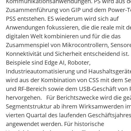
Kommunikationsanwendungen. PS wird aus d
Zusammenführung von GIP und dem Power-Te
PSS entstehen. ES wiederum wird sich auf
Anwendungen fokussieren, die die reale mit d
digitalen Welt kombinieren und für die das
Zusammenspiel von Mikrocontrollern, Sensor
Konnektivität und Sicherheit entscheidend ist.
Beispiele sind Edge AI, Roboter,
Industrieautomatisierung und Haushaltsgeräte
wird aus der Kombination von CSS mit dem S
und RF-Bereich sowie dem USB-Geschäft von 
hervorgehen. Für Berichtszwecke wird die ge
Segmentstruktur ab ihrem Wirksamwerden i
vierten Quartal des laufenden Geschäftsjahre
angewendet werden. Für historische