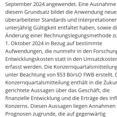
September 2024 angewendet. Eine Ausnahme
diesem Grundsatz bildet die Anwendung neue
überarbeiteter Standards und Interpretationen
unterjährig Gültigkeit entfaltet haben, sowie d
Änderung einer Rechnungslegungsmethode 
1. Oktober 2024 in Bezug auf bestimmte
Aufwendungen, die nunmehr in den Forschun
Entwicklungskosten statt in den Umsatzkoste
erfasst werden. Die Konzernquartalsmitteilun
unter Beachtung von §53 BörsO FWB erstellt. 
Konzernquartalsmitteilung enthält in die Zuku
gerichtete Aussagen über das Geschäft, die
finanzielle Entwicklung und die Erträge des Inf
Konzerns. Diesen Aussagen liegen Annahmen
Prognosen zugrunde, die auf gegenwärtig