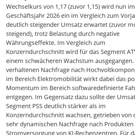
Wechselkurs von 1,17 (zuvor 1,15) wird nun im
Geschäftsjahr 2026 ein im Vergleich zum Vorj
deutlich steigender Umsatz erwartet (zuvor m
steigend), trotz Belastung durch negative
Währungseffekte. Im Vergleich zum
Konzerndurchschnitt wird für das Segment AT
einem schwächeren Wachstum ausgegangen.
verhaltenen Nachfrage nach Hochvoltkompon
im Bereich Elektromobilität wirkt dabei das po
Momentum im Bereich softwaredefinierte Fa
entgegen. Im Gegensatz dazu sollte der Umsa
Segment PSS deutlich stärker als im
Konzerndurchschnitt wachsen, getrieben von 
sehr dynamischen Nachfrage nach Produkten 
Stromversorgung von KI-Rechenzentren. Für d