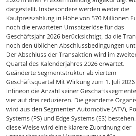
dargestellt. Insbesondere werden weder die
Kaufpreiszahlung in Höhe von 570 Millionen E
noch die erwarteten Umsatzerlöse für das
Geschäftsjahr 2026 berücksichtigt, da die Tra
noch den üblichen Abschlussbedingungen unte
Der Abschluss der Transaktion wird im zweite
Quartal des Kalenderjahres 2026 erwartet.
Geänderte Segmentstruktur ab viertem
Geschäftsquartal Mit Wirkung zum 1. Juli 2026
Infineon die Anzahl seiner Geschäftssegment
vier auf drei reduzieren. Die geänderte Organi
wird aus den Segmenten Automotive (ATV), P
Systems (PS) und Edge Systems (ES) bestehen.
diese Weise wird eine klarere Zuordnung der