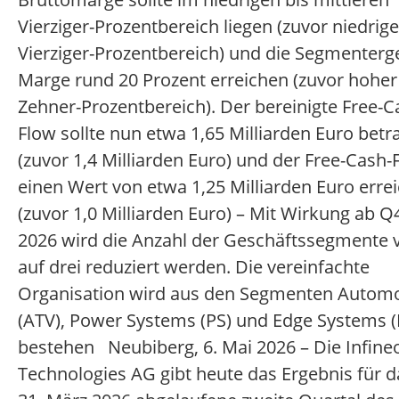
Vierziger-Prozentbereich liegen (zuvor niedrige
Vierziger-Prozentbereich) und die Segmenterg
Marge rund 20 Prozent erreichen (zuvor hoher
Zehner-Prozentbereich). Der bereinigte Free-C
Flow sollte nun etwa 1,65 Milliarden Euro betr
(zuvor 1,4 Milliarden Euro) und der Free-Cash-
einen Wert von etwa 1,25 Milliarden Euro erre
(zuvor 1,0 Milliarden Euro) – Mit Wirkung ab Q
2026 wird die Anzahl der Geschäftssegmente v
auf drei reduziert werden. Die vereinfachte
Organisation wird aus den Segmenten Automo
(ATV), Power Systems (PS) und Edge Systems (
bestehen Neubiberg, 6. Mai 2026 – Die Infine
Technologies AG gibt heute das Ergebnis für 