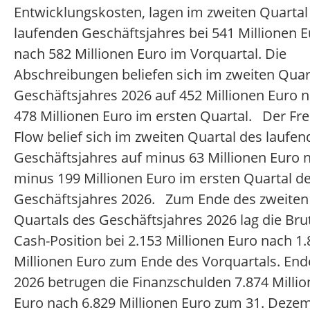
Entwicklungskosten, lagen im zweiten Quartal
laufenden Geschäftsjahres bei 541 Millionen 
nach 582 Millionen Euro im Vorquartal. Die
Abschreibungen beliefen sich im zweiten Quar
Geschäftsjahres 2026 auf 452 Millionen Euro 
478 Millionen Euro im ersten Quartal. Der Fr
Flow belief sich im zweiten Quartal des laufe
Geschäftsjahres auf minus 63 Millionen Euro 
minus 199 Millionen Euro im ersten Quartal d
Geschäftsjahres 2026. Zum Ende des zweiten
Quartals des Geschäftsjahres 2026 lag die Bru
Cash-Position bei 2.153 Millionen Euro nach 1
Millionen Euro zum Ende des Vorquartals. En
2026 betrugen die Finanzschulden 7.874 Milli
Euro nach 6.829 Millionen Euro zum 31. Deze