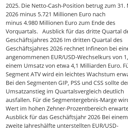
2025. Die Netto-Cash-Position betrug zum 31.
2026 minus 5.721 Millionen Euro nach
minus 4.980 Millionen Euro zum Ende des
Vorquartals. Ausblick für das dritte Quartal d
Geschäftsjahres 2026 Im dritten Quartal des
Geschäftsjahres 2026 rechnet Infineon bei ei
angenommenen EUR/USD-Wechselkurs von 1,
einem Umsatz von etwa 4,1 Milliarden Euro. F
Segment ATV wird ein leichtes Wachstum erwa
Bei den Segmenten GIP, PSS und CSS sollte de
Umsatzanstieg im Quartalsvergleich deutlich
ausfallen. Für die Segmentergebnis-Marge wir
Wert im hohen Zehner-Prozentbereich erwart
Ausblick für das Geschäftsjahr 2026 Bei einem 
zweite Jahreshälfte unterstellten EUR/USD-