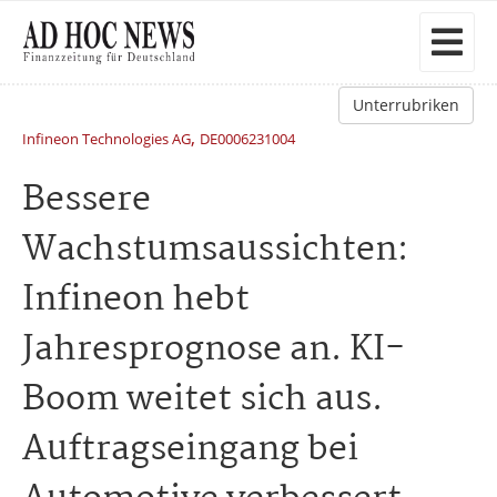
Unterrubriken
,
Infineon Technologies AG
DE0006231004
Bessere
Wachstumsaussichten:
Infineon hebt
Jahresprognose an. KI-
Boom weitet sich aus.
Auftragseingang bei