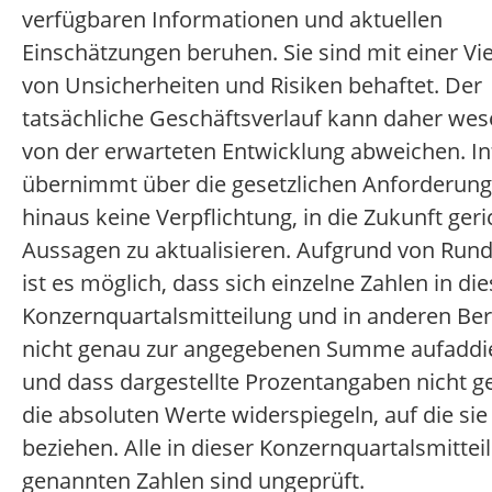
verfügbaren Informationen und aktuellen
Einschätzungen beruhen. Sie sind mit einer Vie
von Unsicherheiten und Risiken behaftet. Der
tatsächliche Geschäftsverlauf kann daher wes
von der erwarteten Entwicklung abweichen. In
übernimmt über die gesetzlichen Anforderun
hinaus keine Verpflichtung, in die Zukunft geri
Aussagen zu aktualisieren. Aufgrund von Run
ist es möglich, dass sich einzelne Zahlen in die
Konzernquartalsmitteilung und in anderen Ber
nicht genau zur angegebenen Summe aufaddi
und dass dargestellte Prozentangaben nicht 
die absoluten Werte widerspiegeln, auf die sie
beziehen. Alle in dieser Konzernquartalsmittei
genannten Zahlen sind ungeprüft.