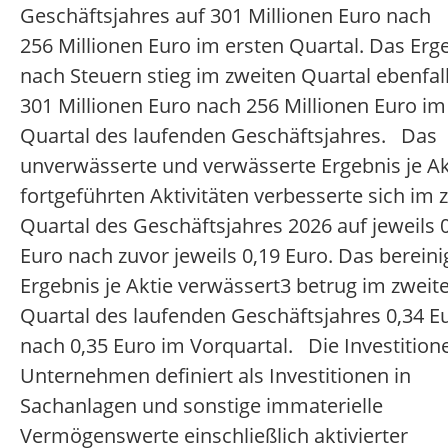
Geschäftsjahres auf 301 Millionen Euro nach
256 Millionen Euro im ersten Quartal. Das Erg
nach Steuern stieg im zweiten Quartal ebenfal
301 Millionen Euro nach 256 Millionen Euro im
Quartal des laufenden Geschäftsjahres. Das
unverwässerte und verwässerte Ergebnis je Ak
fortgeführten Aktivitäten verbesserte sich im 
Quartal des Geschäftsjahres 2026 auf jeweils 
Euro nach zuvor jeweils 0,19 Euro. Das bereini
Ergebnis je Aktie verwässert3 betrug im zweit
Quartal des laufenden Geschäftsjahres 0,34 E
nach 0,35 Euro im Vorquartal. Die Investitio
Unternehmen definiert als Investitionen in
Sachanlagen und sonstige immaterielle
Vermögenswerte einschließlich aktivierter