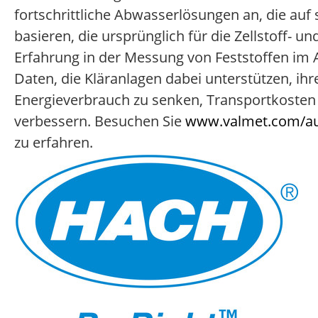
fortschrittliche Abwasserlösungen an, die auf
basieren, die ursprünglich für die Zellstoff- u
Erfahrung in der Messung von Feststoffen im A
Daten, die Kläranlagen dabei unterstützen, ih
Energieverbrauch zu senken, Transportkosten 
verbessern. Besuchen Sie
www.valmet.com/au
zu erfahren.