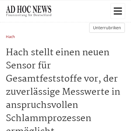
Unterrubriken
Hach
Hach stellt einen neuen
Sensor für
Gesamtfeststoffe vor, der
zuverlässige Messwerte in
anspruchsvollen
Schlammprozessen