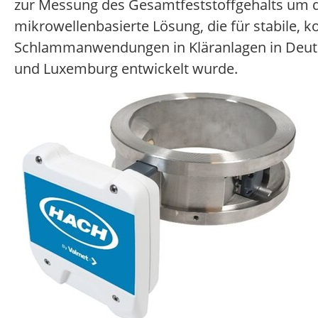
zur Messung des Gesamtfeststoffgehalts um d
mikrowellenbasierte Lösung, die für stabile, 
Schlammanwendungen in Kläranlagen in Deutsc
und Luxemburg entwickelt wurde.