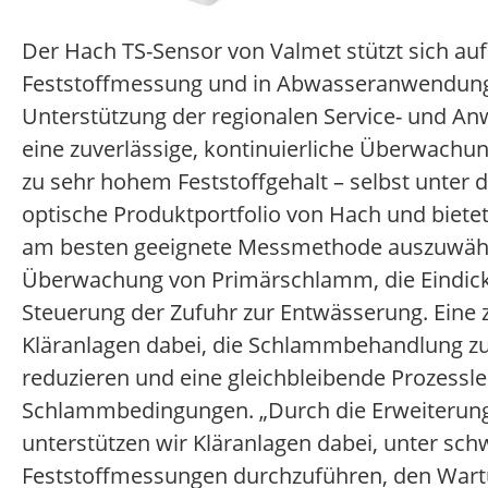
Der Hach TS-Sensor von Valmet stützt sich au
Feststoffmessung und in Abwasseranwendungen
Unterstützung der regionalen Service- und An
eine zuverlässige, kontinuierliche Überwachun
zu sehr hohem Feststoffgehalt – selbst unter
optische Produktportfolio von Hach und bietet 
am besten geeignete Messmethode auszuwähl
Überwachung von Primärschlamm, die Eindic
Steuerung der Zufuhr zur Entwässerung. Eine 
Kläranlagen dabei, die Schlammbehandlung zu 
reduzieren und eine gleichbleibende Prozessl
Schlammbedingungen. „Durch die Erweiterung
unterstützen wir Kläranlagen dabei, unter s
Feststoffmessungen durchzuführen, den Wart