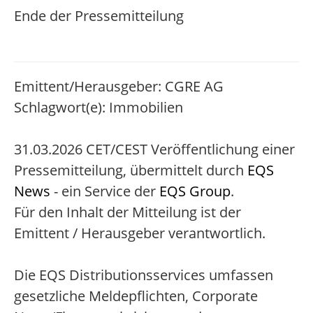
Ende der Pressemitteilung
Emittent/Herausgeber: CGRE AG
Schlagwort(e): Immobilien
31.03.2026 CET/CEST Veröffentlichung einer
Pressemitteilung, übermittelt durch
EQS
News
- ein Service der
EQS Group
.
Für den Inhalt der Mitteilung ist der
Emittent / Herausgeber verantwortlich.
Die EQS Distributionsservices umfassen
gesetzliche Meldepflichten, Corporate