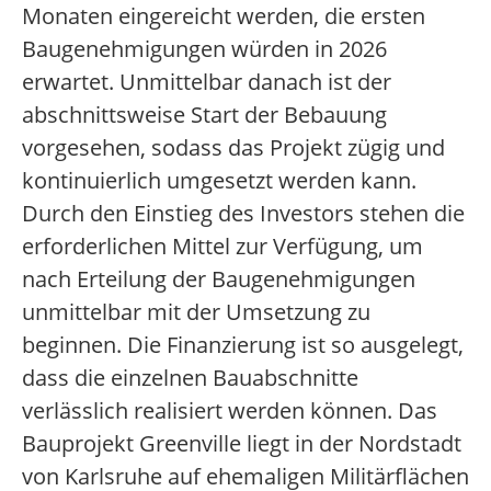
Monaten eingereicht werden, die ersten
Baugenehmigungen würden in 2026
erwartet. Unmittelbar danach ist der
abschnittsweise Start der Bebauung
vorgesehen, sodass das Projekt zügig und
kontinuierlich umgesetzt werden kann.
Durch den Einstieg des Investors stehen die
erforderlichen Mittel zur Verfügung, um
nach Erteilung der Baugenehmigungen
unmittelbar mit der Umsetzung zu
beginnen. Die Finanzierung ist so ausgelegt,
dass die einzelnen Bauabschnitte
verlässlich realisiert werden können. Das
Bauprojekt Greenville liegt in der Nordstadt
von Karlsruhe auf ehemaligen Militärflächen