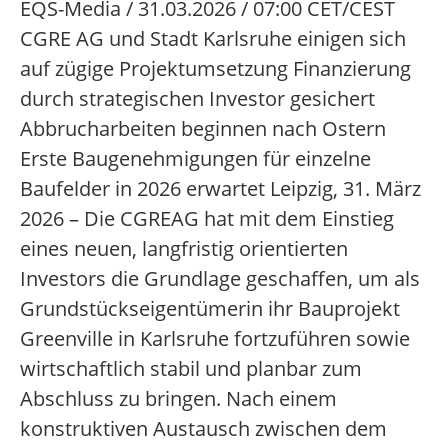
EQS-Media / 31.03.2026 / 07:00 CET/CEST
CGRE AG und Stadt Karlsruhe einigen sich
auf zügige Projektumsetzung Finanzierung
durch strategischen Investor gesichert
Abbrucharbeiten beginnen nach Ostern
Erste Baugenehmigungen für einzelne
Baufelder in 2026 erwartet Leipzig, 31. März
2026 – Die CGREAG hat mit dem Einstieg
eines neuen, langfristig orientierten
Investors die Grundlage geschaffen, um als
Grundstückseigentümerin ihr Bauprojekt
Greenville in Karlsruhe fortzuführen sowie
wirtschaftlich stabil und planbar zum
Abschluss zu bringen. Nach einem
konstruktiven Austausch zwischen dem