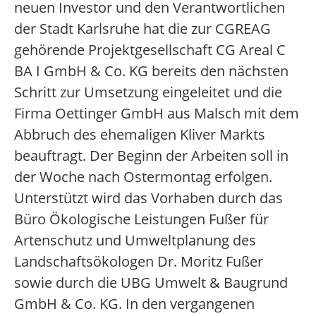
neuen Investor und den Verantwortlichen
der Stadt Karlsruhe hat die zur CGREAG
gehörende Projektgesellschaft CG Areal C
BA I GmbH & Co. KG bereits den nächsten
Schritt zur Umsetzung eingeleitet und die
Firma Oettinger GmbH aus Malsch mit dem
Abbruch des ehemaligen Kliver Markts
beauftragt. Der Beginn der Arbeiten soll in
der Woche nach Ostermontag erfolgen.
Unterstützt wird das Vorhaben durch das
Büro Ökologische Leistungen Fußer für
Artenschutz und Umweltplanung des
Landschaftsökologen Dr. Moritz Fußer
sowie durch die UBG Umwelt & Baugrund
GmbH & Co. KG. In den vergangenen