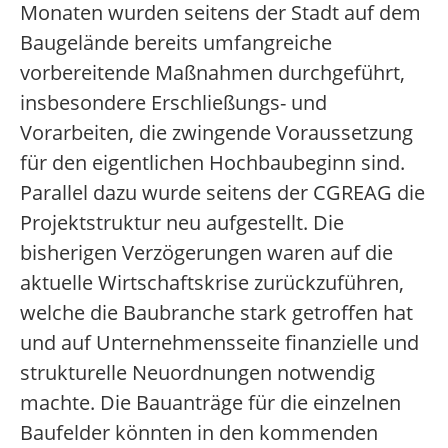
Monaten wurden seitens der Stadt auf dem
Baugelände bereits umfangreiche
vorbereitende Maßnahmen durchgeführt,
insbesondere Erschließungs- und
Vorarbeiten, die zwingende Voraussetzung
für den eigentlichen Hochbaubeginn sind.
Parallel dazu wurde seitens der CGREAG die
Projektstruktur neu aufgestellt. Die
bisherigen Verzögerungen waren auf die
aktuelle Wirtschaftskrise zurückzuführen,
welche die Baubranche stark getroffen hat
und auf Unternehmensseite finanzielle und
strukturelle Neuordnungen notwendig
machte. Die Bauanträge für die einzelnen
Baufelder könnten in den kommenden