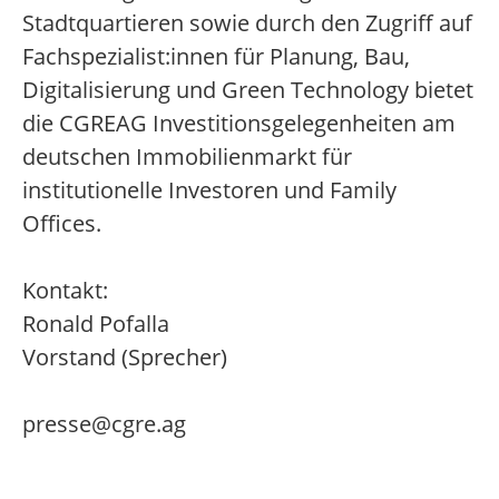
Stadtquartieren sowie durch den Zugriff auf
Fachspezialist:innen für Planung, Bau,
Digitalisierung und Green Technology bietet
die CGREAG Investitionsgelegenheiten am
deutschen Immobilienmarkt für
institutionelle Investoren und Family
Offices.
Kontakt:
Ronald Pofalla
Vorstand (Sprecher)
presse@cgre.ag