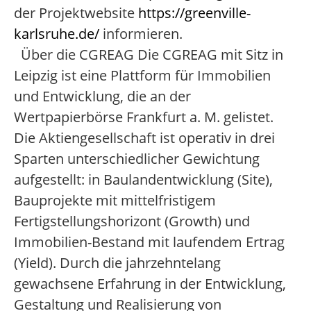
der Projektwebsite
https://greenville-
karlsruhe.de/
informieren.
Über die CGREAG Die CGREAG mit Sitz in
Leipzig ist eine Plattform für Immobilien
und Entwicklung, die an der
Wertpapierbörse Frankfurt a. M. gelistet.
Die Aktiengesellschaft ist operativ in drei
Sparten unterschiedlicher Gewichtung
aufgestellt: in Baulandentwicklung (Site),
Bauprojekte mit mittelfristigem
Fertigstellungshorizont (Growth) und
Immobilien-Bestand mit laufendem Ertrag
(Yield). Durch die jahrzehntelang
gewachsene Erfahrung in der Entwicklung,
Gestaltung und Realisierung von