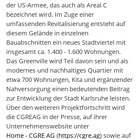
der US-Armee, das auch als Areal C
bezeichnet wird. Im Zuge einer
umfassenden Revitalisierung entsteht auf
diesem Gelände in einzelnen
Bauabschnitten ein neues Stadtviertel mit
insgesamt ca. 1.400 - 1.600 Wohnungen.
Das Greenville wird Teil davon sein und als
modernes und nachhaltiges Quartier mit
etwa 700 Wohnungen, Kita und ergänzender
Nahversorgung einen bedeutenden Beitrag
zur Entwicklung der Stadt Karlsruhe leisten.
Über den weiteren Projektfortschritt wird
die CGREAG in der Presse, auf ihrer
Unternehmenswebsite unter
Home - CGRE AG
(
https://cgre.ag
) sowie auf