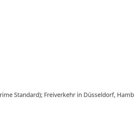
(Prime Standard); Freiverkehr in Düsseldorf, Ham