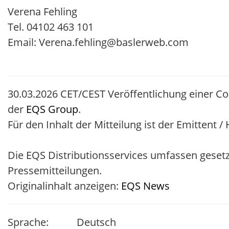
Verena Fehling
Tel. 04102 463 101
Email: Verena.fehling@baslerweb.com
30.03.2026 CET/CEST Veröffentlichung einer C
der
EQS Group
.
Für den Inhalt der Mitteilung ist der Emittent 
Die EQS Distributionsservices umfassen geset
Pressemitteilungen.
Originalinhalt anzeigen:
EQS News
Sprache:
Deutsch