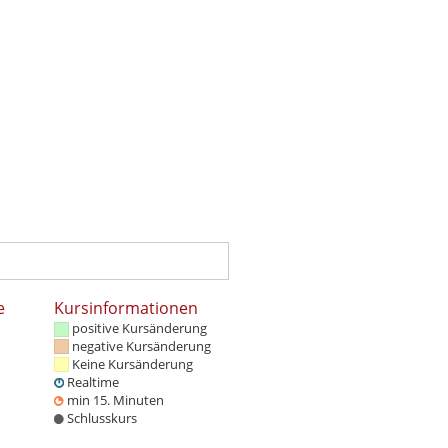
e
Kursinformationen
positive Kursänderung
negative Kursänderung
Keine Kursänderung
Realtime
min 15. Minuten
Schlusskurs