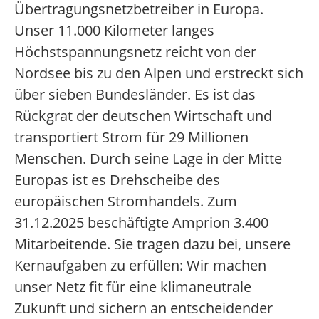
Übertragungsnetzbetreiber in Europa.
Unser 11.000 Kilometer langes
Höchstspannungsnetz reicht von der
Nordsee bis zu den Alpen und erstreckt sich
über sieben Bundesländer. Es ist das
Rückgrat der deutschen Wirtschaft und
transportiert Strom für 29 Millionen
Menschen. Durch seine Lage in der Mitte
Europas ist es Drehscheibe des
europäischen Stromhandels. Zum
31.12.2025 beschäftigte Amprion 3.400
Mitarbeitende. Sie tragen dazu bei, unsere
Kernaufgaben zu erfüllen: Wir machen
unser Netz fit für eine klimaneutrale
Zukunft und sichern an entscheidender