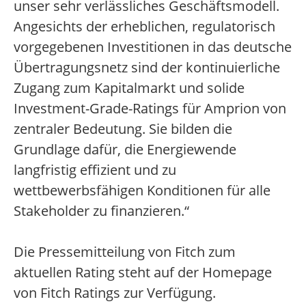
unser sehr verlässliches Geschäftsmodell.
Angesichts der erheblichen, regulatorisch
vorgegebenen Investitionen in das deutsche
Übertragungsnetz sind der kontinuierliche
Zugang zum Kapitalmarkt und solide
Investment-Grade-Ratings für Amprion von
zentraler Bedeutung. Sie bilden die
Grundlage dafür, die Energiewende
langfristig effizient und zu
wettbewerbsfähigen Konditionen für alle
Stakeholder zu finanzieren.“
Die Pressemitteilung von Fitch zum
aktuellen Rating steht auf der Homepage
von Fitch Ratings zur Verfügung.