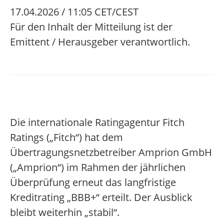
17.04.2026 / 11:05 CET/CEST
Für den Inhalt der Mitteilung ist der
Emittent / Herausgeber verantwortlich.
Die internationale Ratingagentur Fitch
Ratings („Fitch“) hat dem
Übertragungsnetzbetreiber Amprion GmbH
(„Amprion“) im Rahmen der jährlichen
Überprüfung erneut das langfristige
Kreditrating „BBB+“ erteilt. Der Ausblick
bleibt weiterhin „stabil“.