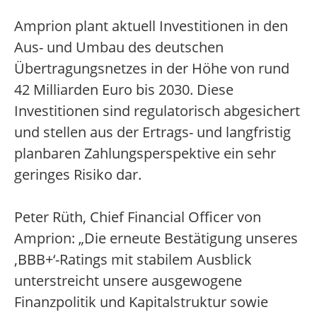
Amprion plant aktuell Investitionen in den
Aus- und Umbau des deutschen
Übertragungsnetzes in der Höhe von rund
42 Milliarden Euro bis 2030. Diese
Investitionen sind regulatorisch abgesichert
und stellen aus der Ertrags- und langfristig
planbaren Zahlungsperspektive ein sehr
geringes Risiko dar.
Peter Rüth, Chief Financial Officer von
Amprion: „Die erneute Bestätigung unseres
‚BBB+‘-Ratings mit stabilem Ausblick
unterstreicht unsere ausgewogene
Finanzpolitik und Kapitalstruktur sowie