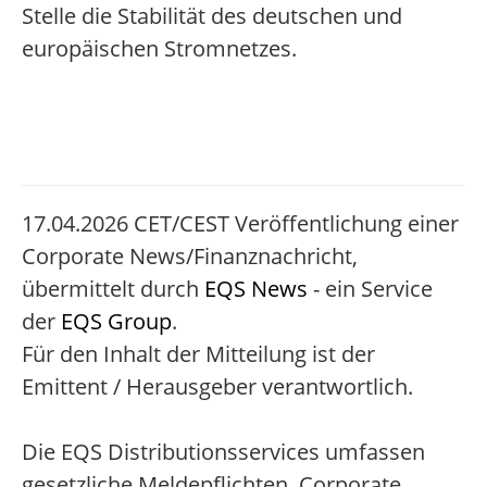
Stelle die Stabilität des deutschen und
europäischen Stromnetzes.
17.04.2026 CET/CEST Veröffentlichung einer
Corporate News/Finanznachricht,
übermittelt durch
EQS News
- ein Service
der
EQS Group
.
Für den Inhalt der Mitteilung ist der
Emittent / Herausgeber verantwortlich.
Die EQS Distributionsservices umfassen
gesetzliche Meldepflichten, Corporate