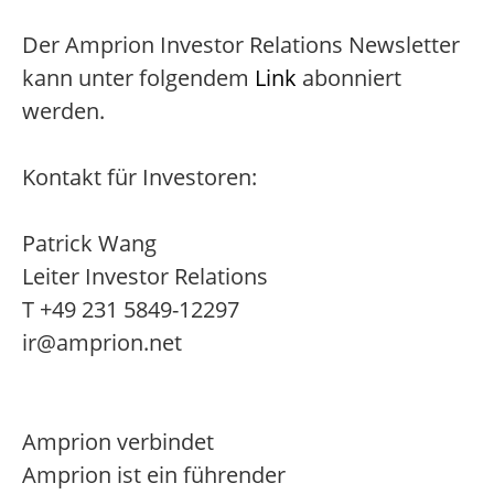
Der Amprion Investor Relations Newsletter
kann unter folgendem
Link
abonniert
werden.
Kontakt für Investoren:
Patrick Wang
Leiter Investor Relations
T +49 231 5849-12297
ir@amprion.net
Amprion verbindet
Amprion ist ein führender