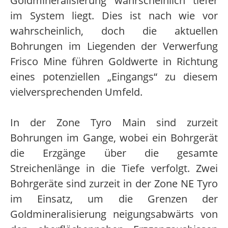
Goldmineralisierung wahrscheinlich tiefer
im System liegt. Dies ist nach wie vor
wahrscheinlich, doch die aktuellen
Bohrungen im Liegenden der Verwerfung
Frisco Mine führen Goldwerte in Richtung
eines potenziellen „Eingangs“ zu diesem
vielversprechenden Umfeld.
In der Zone Tyro Main sind zurzeit
Bohrungen im Gange, wobei ein Bohrgerät
die Erzgänge über die gesamte
Streichenlänge in die Tiefe verfolgt. Zwei
Bohrgeräte sind zurzeit in der Zone NE Tyro
im Einsatz, um die Grenzen der
Goldmineralisierung neigungsabwärts von