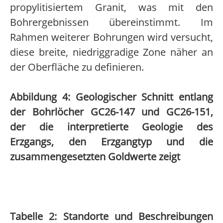
propylitisiertem Granit, was mit den
Bohrergebnissen übereinstimmt. Im
Rahmen weiterer Bohrungen wird versucht,
diese breite, niedriggradige Zone näher an
der Oberfläche zu definieren.
Abbildung 4: Geologischer Schnitt entlang
der Bohrlöcher GC26-147 und GC26-151,
der die interpretierte Geologie des
Erzgangs, den Erzgangtyp und die
zusammengesetzten Goldwerte zeigt
Tabelle 2: Standorte und Beschreibungen