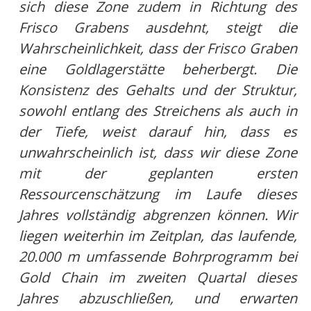
sich diese Zone zudem in Richtung des
Frisco Grabens ausdehnt, steigt die
Wahrscheinlichkeit, dass der Frisco Graben
eine Goldlagerstätte beherbergt. Die
Konsistenz des Gehalts und der Struktur,
sowohl entlang des Streichens als auch in
der Tiefe, weist darauf hin, dass es
unwahrscheinlich ist, dass wir diese Zone
mit der geplanten ersten
Ressourcenschätzung im Laufe dieses
Jahres vollständig abgrenzen können. Wir
liegen weiterhin im Zeitplan, das laufende,
20.000 m umfassende Bohrprogramm bei
Gold Chain im zweiten Quartal dieses
Jahres abzuschließen, und erwarten