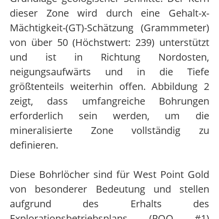
dieser Zone wird durch eine Gehalt-x-
Mächtigkeit-(GT)-Schätzung (Grammmeter)
von über 50 (Höchstwert: 239) unterstützt
und ist in Richtung Nordosten,
neigungsaufwärts und in die Tiefe
größtenteils weiterhin offen. Abbildung 2
zeigt, dass umfangreiche Bohrungen
erforderlich sein werden, um die
mineralisierte Zone vollständig zu
definieren.
Diese Bohrlöcher sind für West Point Gold
von besonderer Bedeutung und stellen
aufgrund des Erhalts des
Explorationsbetriebsplans (POO #1)