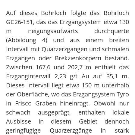
Auf dieses Bohrloch folgte das Bohrloch
GC26-151, das das Erzgangsystem etwa 130
m neigungsaufwärts durchquerte
(Abbildung 4) und aus einem breiten
Intervall mit Quarzerzgängen und schmalen
Erzgängen oder Brekzienkörpern bestand.
Zwischen 167,6 und 202,7 m enthielt das
Erzgangintervall 2,23 g/t Au auf 35,1 m.
Dieses Intervall liegt etwa 150 m unterhalb
der Oberfläche, wo das Erzgangsystem Tyro
in Frisco Graben hineinragt. Obwohl nur
schwach ausgeprägt, enthalten lokale
Ausbisse in diesem Gebiet dennoch
geringfügige Quarzerzgänge in stark