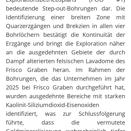
bedeutende Step-out-Bohrungen dar. Die
Identifizierung einer breiten Zone mit
Quarzerzgängen und Brekzien in allen vier
Bohrlöchern bestätigt die Kontinuität der
Erzgänge und bringt die Exploration näher
an die ausgedehnten Gebiete der durch
Dampf alterierten felsischen Lavadome des
Frisco Graben heran. Im Rahmen der
Bohrungen, die das Unternehmen im Jahr
2025 bei Frisco Graben durchgeführt hat,
wurden ausgedehnte Bereiche mit starken
Kaolinit-Siliziumdioxid-Eisenoxiden
identifiziert, was zur Schlussfolgerung
führte, dass die vermutete