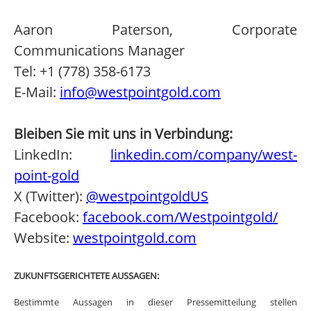
Aaron Paterson, Corporate
Communications Manager
Tel: +1 (778) 358-6173
E-Mail:
info@westpointgold.com
Bleiben Sie mit uns in Verbindung:
LinkedIn:
linkedin.com/company/west-
point-gold
X (Twitter):
@westpointgoldUS
Facebook:
facebook.com/Westpointgold/
Website:
westpointgold.com
ZUKUNFTSGERICHTETE AUSSAGEN:
Bestimmte Aussagen in dieser Pressemitteilung stellen