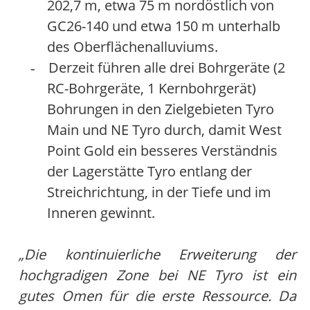
202,7 m, etwa 75 m nordöstlich von
GC26-140 und etwa 150 m unterhalb
des Oberflächenalluviums.
Derzeit führen alle drei Bohrgeräte (2
-
RC-Bohrgeräte, 1 Kernbohrgerät)
Bohrungen in den Zielgebieten Tyro
Main und NE Tyro durch, damit West
Point Gold ein besseres Verständnis
der Lagerstätte Tyro entlang der
Streichrichtung, in der Tiefe und im
Inneren gewinnt.
„Die kontinuierliche Erweiterung der
hochgradigen Zone bei NE Tyro ist ein
gutes Omen für die erste Ressource. Da