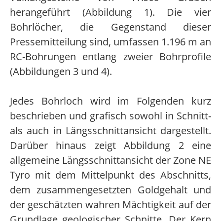
herangeführt (Abbildung 1). Die vier
Bohrlöcher, die Gegenstand dieser
Pressemitteilung sind, umfassen 1.196 m an
RC-Bohrungen entlang zweier Bohrprofile
(Abbildungen 3 und 4).
Jedes Bohrloch wird im Folgenden kurz
beschrieben und grafisch sowohl in Schnitt-
als auch in Längsschnittansicht dargestellt.
Darüber hinaus zeigt Abbildung 2 eine
allgemeine Längsschnittansicht der Zone NE
Tyro mit dem Mittelpunkt des Abschnitts,
dem zusammengesetzten Goldgehalt und
der geschätzten wahren Mächtigkeit auf der
Grundlage geologischer Schnitte. Der Kern