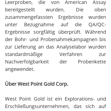
Leerproben, die von American Assay
bereitgestellt wurden. Die oben
zusammengefassten Ergebnisse wurden
unter Bezugnahme auf die QA/QC-
Ergebnisse sorgfältig überprüft. Während
der Bohr- und Probenahmekampagnen bis
zur Lieferung an das Analyselabor wurden
standardmäßige Verfahren zur
Nachverfolgbarkeit der Probenkette
angewendet.
Über West Point Gold Corp.
West Point Gold ist ein Explorations- und
Erschließungsunternehmen, das sich auf