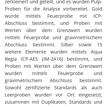
zerkleinert und geteilt, und es wurden Pulp-
Proben für die Analyse vorbereitet. Gold
wurde mittels Feuerprobe mit ICP-
Abschluss bestimmt, und Proben mit
Werten über dem Grenzwert wurden
mittels Feuerprobe und gravimetrischem
Abschluss bestimmt. Silber sowie 15
weitere Elemente wurden mittels Aqua
Regia ICP-AES (IM-2A16) bestimmt, und
Proben mit Werten über dem Grenzwert
wurden mittels Feuerprobe und
gravimetrischem Abschluss bestimmt.
Sowohl zertifizierte Standards als auch
Leerproben wurden vor Ort eingesetzt,
zusammen mit Duplikaten, Standards und