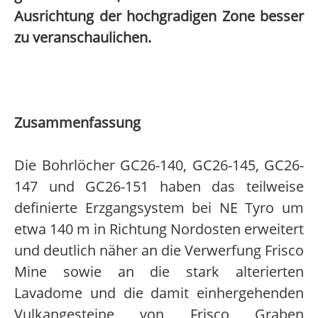
Ausrichtung der hochgradigen Zone besser
zu veranschaulichen.
Zusammenfassung
Die Bohrlöcher GC26-140, GC26-145, GC26-
147 und GC26-151 haben das teilweise
definierte Erzgangsystem bei NE Tyro um
etwa 140 m in Richtung Nordosten erweitert
und deutlich näher an die Verwerfung Frisco
Mine sowie an die stark alterierten
Lavadome und die damit einhergehenden
Vulkangesteine von Frisco Graben