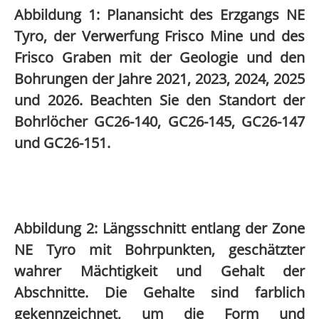
Abbildung 1: Planansicht des Erzgangs NE
Tyro, der Verwerfung Frisco Mine und des
Frisco Graben mit der Geologie und den
Bohrungen der Jahre 2021, 2023, 2024, 2025
und 2026. Beachten Sie den Standort der
Bohrlöcher GC26-140, GC26-145, GC26-147
und GC26-151.
Abbildung 2: Längsschnitt entlang der Zone
NE Tyro mit Bohrpunkten, geschätzter
wahrer Mächtigkeit und Gehalt der
Abschnitte. Die Gehalte sind farblich
gekennzeichnet, um die Form und