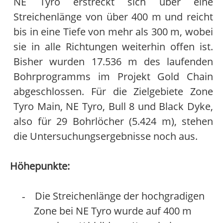
NE Tyro erstreckt sich über eine
Streichenlänge von über 400 m und reicht
bis in eine Tiefe von mehr als 300 m, wobei
sie in alle Richtungen weiterhin offen ist.
Bisher wurden 17.536 m des laufenden
Bohrprogramms im Projekt Gold Chain
abgeschlossen. Für die Zielgebiete Zone
Tyro Main, NE Tyro, Bull 8 und Black Dyke,
also für 29 Bohrlöcher (5.424 m), stehen
die Untersuchungsergebnisse noch aus.
Höhepunkte:
Die Streichenlänge der hochgradigen
-
Zone bei NE Tyro wurde auf 400 m