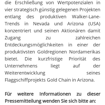
die Erschließung von Wertpotenzialen in
vier strategisch günstig gelegenen Projekten
entlang des produktiven Walker-Lane-
Trends in Nevada und Arizona (USA)
konzentriert und seinen Aktionären damit
Zugang zu zahlreichen
Entdeckungsmöglichkeiten in einer der
produktivsten Goldregionen Nordamerikas
bietet. Die kurzfristige Priorität des
Unternehmens liegt auf der
Weiterentwicklung seines
Flaggschiffprojekts Gold Chain in Arizona.
Für weitere Informationen zu dieser
Pressemitteilung wenden Sie sich bitte an: