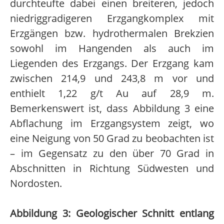
durchteufte dabei einen breiteren, jedoch
niedriggradigeren Erzgangkomplex mit
Erzgängen bzw. hydrothermalen Brekzien
sowohl im Hangenden als auch im
Liegenden des Erzgangs. Der Erzgang kam
zwischen 214,9 und 243,8 m vor und
enthielt 1,22 g/t Au auf 28,9 m.
Bemerkenswert ist, dass Abbildung 3 eine
Abflachung im Erzgangsystem zeigt, wo
eine Neigung von 50 Grad zu beobachten ist
– im Gegensatz zu den über 70 Grad in
Abschnitten in Richtung Südwesten und
Nordosten.
Abbildung 3: Geologischer Schnitt entlang