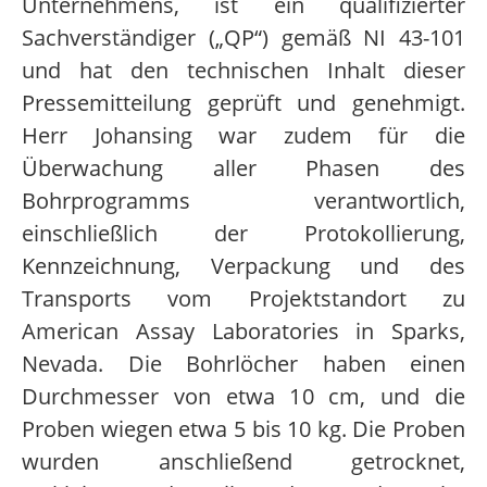
Unternehmens, ist ein qualifizierter
Sachverständiger („QP“) gemäß NI 43-101
und hat den technischen Inhalt dieser
Pressemitteilung geprüft und genehmigt.
Herr Johansing war zudem für die
Überwachung aller Phasen des
Bohrprogramms verantwortlich,
einschließlich der Protokollierung,
Kennzeichnung, Verpackung und des
Transports vom Projektstandort zu
American Assay Laboratories in Sparks,
Nevada. Die Bohrlöcher haben einen
Durchmesser von etwa 10 cm, und die
Proben wiegen etwa 5 bis 10 kg. Die Proben
wurden anschließend getrocknet,