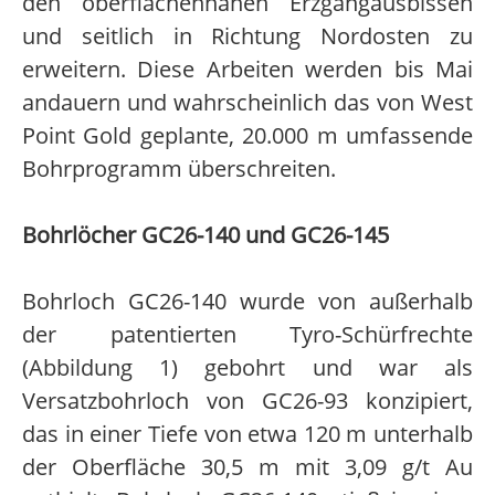
den oberflächennahen Erzgangausbissen
und seitlich in Richtung Nordosten zu
erweitern. Diese Arbeiten werden bis Mai
andauern und wahrscheinlich das von West
Point Gold geplante, 20.000 m umfassende
Bohrprogramm überschreiten.
Bohrlöcher GC26-140 und GC26-145
Bohrloch GC26-140 wurde von außerhalb
der patentierten Tyro-Schürfrechte
(Abbildung 1) gebohrt und war als
Versatzbohrloch von GC26-93 konzipiert,
das in einer Tiefe von etwa 120 m unterhalb
der Oberfläche 30,5 m mit 3,09 g/t Au