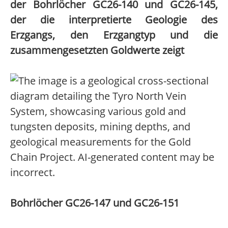
der Bohrlöcher GC26-140 und GC26-145,
der die interpretierte Geologie des
Erzgangs, den Erzgangtyp und die
zusammengesetzten Goldwerte zeigt
Bohrlöcher GC26-147 und GC26-151