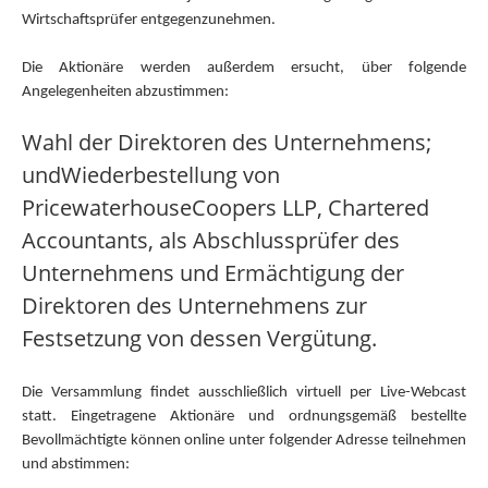
Wirtschaftsprüfer entgegenzunehmen.
Die Aktionäre werden außerdem ersucht, über folgende
Angelegenheiten abzustimmen:
Wahl der Direktoren des Unternehmens;
und
Wiederbestellung von
PricewaterhouseCoopers LLP, Chartered
Accountants, als Abschlussprüfer des
Unternehmens und Ermächtigung der
Direktoren des Unternehmens zur
Festsetzung von dessen Vergütung.
Die Versammlung findet ausschließlich virtuell per Live-Webcast
statt. Eingetragene Aktionäre und ordnungsgemäß bestellte
Bevollmächtigte können online unter folgender Adresse teilnehmen
und abstimmen: