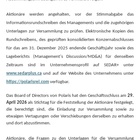
Aktionäre werden angehalten, vor der Stimmabgabe das
Informationsrundschreiben des Managements und die zugehörigen
Unterlagen zur Versammlung zu prüfen. Elektronische Kopien des
Rundschreibens, des geprüften konsolidierten Konzernabschlusses
für das am 31. Dezember 2025 endende Geschäftsjahr sowie des
Lageberichts (Management‘s Discussion/MD&A) für denselben
Zeitraum sind im Unternehmensprofil auf SEDAR+ unter
www.sedarplus.ca
und auf der Website des Unternehmens unter
https://polarisrei.com
verfügbar.
Das Board of Directors von Polaris hat den Geschäftsschluss am
29.
April 2026
als Stichtag für die Feststellung der Aktionäre festgelegt,
die berechtigt sind, die Einladung zur Versammlung sowie zu
etwaigen Vertagungen oder Verschiebungen derselben zu erhalten
und dort abzustimmen.
Aktionäre, die Fragen zu den Unterlagen für die Versammlung