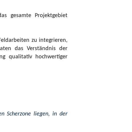
as gesamte Projektgebiet
eldarbeiten zu integrieren,
Daten das Verständnis der
ng qualitativ hochwertiger
n Scherzone liegen, in der