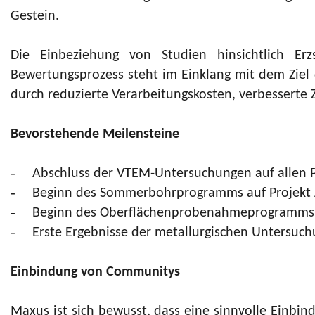
Gestein.
Die Einbeziehung von Studien hinsichtlich Er
Bewertungsprozess steht im Einklang mit dem Ziel 
durch reduzierte Verarbeitungskosten, verbesserte 
Bevorstehende Meilensteine
-
Abschluss der VTEM-Untersuchungen auf allen 
-
Beginn des Sommerbohrprogramms auf Projekt A
-
Beginn des Oberflächenprobenahmeprogramms 
-
Erste Ergebnisse der metallurgischen Untersuch
Einbindung von Communitys
Maxus ist sich bewusst, dass eine sinnvolle Einbindu