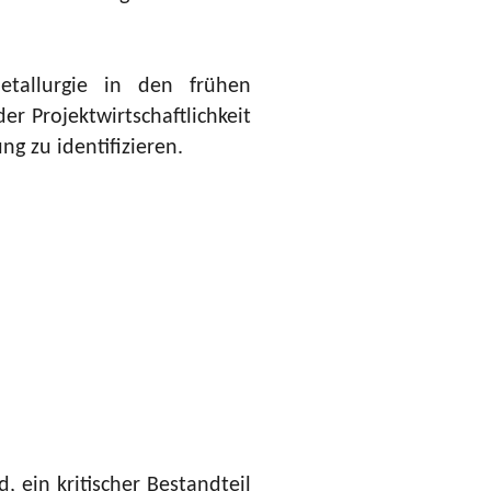
etallurgie in den frühen
r Projektwirtschaftlichkeit
g zu identifizieren.
, ein kritischer Bestandteil