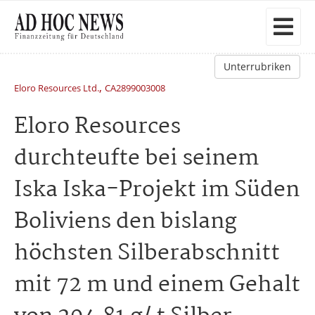
Unterrubriken
,
Eloro Resources Ltd.
CA2899003008
Eloro Resources
durchteufte bei seinem
Iska Iska-Projekt im Süden
Boliviens den bislang
höchsten Silberabschnitt
mit 72 m und einem Gehalt