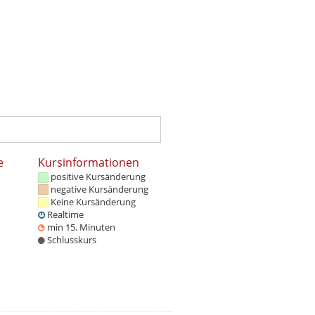
e
Kursinformationen
positive Kursänderung
negative Kursänderung
Keine Kursänderung
Realtime
min 15. Minuten
Schlusskurs