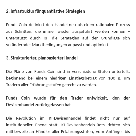
2. Infrastruktur für quantitative Strategien
Funds Coin definiert den Handel neu als einen rationalen Prozess
aus Schritten, die immer wieder ausgeführt werden können –
unterstützt durch KI, die Strategien auf der Grundlage sich
verändernder Marktbedingungen anpasst und optimiert.
3. Strukturierter, planbasierter Handel
Die Pläne von Funds Coin sind in verschiedene Stufen unterteilt,
beginnend bei einem niedrigen Einstiegsbetrag von 100 $, um
Tradern aller Erfahrungsstufen gerecht zu werden.
Funds Coin wurde für den Trader entwickelt, den der
Devisenhandel zurückgelassen hat
Die Revolution im KI-Devisenhandel findet nicht nur auf
institutioneller Ebene statt. KI-Devisenhandels-Bots richten sich
mittlerweile an Händler aller Erfahrungsstufen, vom Anfänger bis