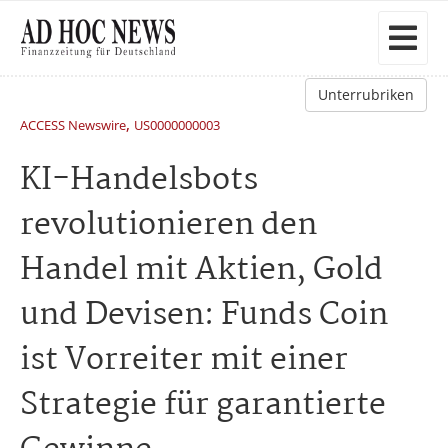
Unterrubriken
,
ACCESS Newswire
US0000000003
KI-Handelsbots
revolutionieren den
Handel mit Aktien, Gold
und Devisen: Funds Coin
ist Vorreiter mit einer
Strategie für garantierte