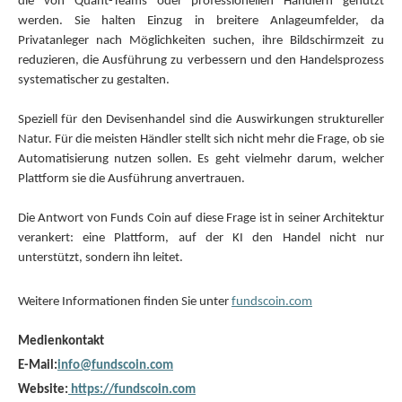
die von Quant-Teams oder professionellen Händlern genutzt
werden. Sie halten Einzug in breitere Anlageumfelder, da
Privatanleger nach Möglichkeiten suchen, ihre Bildschirmzeit zu
reduzieren, die Ausführung zu verbessern und den Handelsprozess
systematischer zu gestalten.
Speziell für den Devisenhandel sind die Auswirkungen struktureller
Natur. Für die meisten Händler stellt sich nicht mehr die Frage, ob sie
Automatisierung nutzen sollen. Es geht vielmehr darum, welcher
Plattform sie die Ausführung anvertrauen.
Die Antwort von Funds Coin auf diese Frage ist in seiner Architektur
verankert: eine Plattform, auf der KI den Handel nicht nur
unterstützt, sondern ihn leitet.
Weitere Informationen finden Sie unter
fundscoin.com
Medienkontakt
E-Mail:
info@fundscoin.com
Website:
https://fundscoin.com