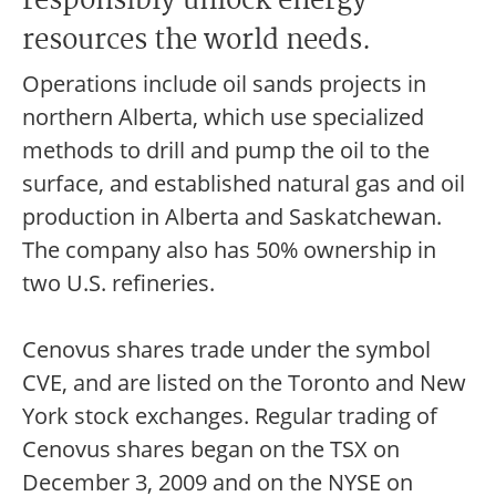
responsibly unlock energy
resources the world needs.
Operations include oil sands projects in
northern Alberta, which use specialized
methods to drill and pump the oil to the
surface, and established natural gas and oil
production in Alberta and Saskatchewan.
The company also has 50% ownership in
two U.S. refineries.
Cenovus shares trade under the symbol
CVE, and are listed on the Toronto and New
York stock exchanges. Regular trading of
Cenovus shares began on the TSX on
December 3, 2009 and on the NYSE on