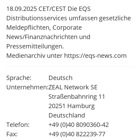
18.09.2025 CET/CEST Die EQS
Distributionsservices umfassen gesetzliche
Meldepflichten, Corporate
News/Finanznachrichten und
Pressemitteilungen.
Medienarchiv unter https://eqs-news.com
Sprache:
Deutsch
Unternehmen:
ZEAL Network SE
Straßenbahnring 11
20251 Hamburg
Deutschland
Telefon:
+49 (0)40 8090360-42
Fax:
+49 (0)40 822239-77