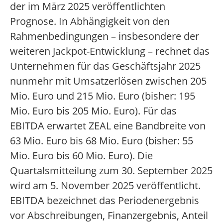
der im März 2025 veröffentlichten
Prognose. In Abhängigkeit von den
Rahmenbedingungen – insbesondere der
weiteren Jackpot-Entwicklung – rechnet das
Unternehmen für das Geschäftsjahr 2025
nunmehr mit Umsatzerlösen zwischen 205
Mio. Euro und 215 Mio. Euro (bisher: 195
Mio. Euro bis 205 Mio. Euro). Für das
EBITDA erwartet ZEAL eine Bandbreite von
63 Mio. Euro bis 68 Mio. Euro (bisher: 55
Mio. Euro bis 60 Mio. Euro). Die
Quartalsmitteilung zum 30. September 2025
wird am 5. November 2025 veröffentlicht.
EBITDA bezeichnet das Periodenergebnis
vor Abschreibungen, Finanzergebnis, Anteil