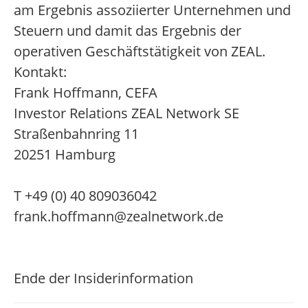
am Ergebnis assoziierter Unternehmen und
Steuern und damit das Ergebnis der
operativen Geschäftstätigkeit von ZEAL.
Kontakt:
Frank Hoffmann, CEFA
Investor Relations ZEAL Network SE
Straßenbahnring 11
20251 Hamburg
T +49 (0) 40 809036042
frank.hoffmann@zealnetwork.de
Ende der Insiderinformation