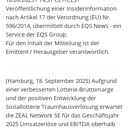
Veröffentlichung einer Insiderinformation
nach Artikel 17 der Verordnung (EU) Nr.
596/2014, übermittelt durch EQS News - ein
Service der EQS Group.
Für den Inhalt der Mitteilung ist der
Emittent / Herausgeber verantwortlich.
(Hamburg, 18. September 2025) Aufgrund
einer verbesserten Lotterie-Bruttomarge
und der positiven Entwicklung der
Soziallotterie Traumhausverlosung erwartet
die ZEAL Network SE für das Geschäftsjahr
2025 Umsatzerlöse und EBITDA oberhalb