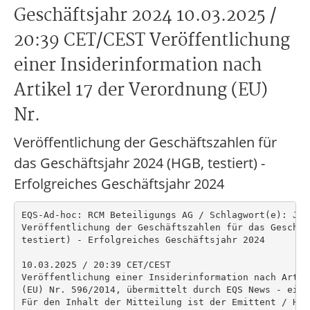
Geschäftsjahr 2024 10.03.2025 /
20:39 CET/CEST Veröffentlichung
einer Insiderinformation nach
Artikel 17 der Verordnung (EU)
Nr.
Veröffentlichung der Geschäftszahlen für
das Geschäftsjahr 2024 (HGB, testiert) -
Erfolgreiches Geschäftsjahr 2024
EQS-Ad-hoc: RCM Beteiligungs AG / Schlagwort(e): Jahr
Veröffentlichung der Geschäftszahlen für das Geschäf
testiert) - Erfolgreiches Geschäftsjahr 2024

10.03.2025 / 20:39 CET/CEST

Veröffentlichung einer Insiderinformation nach Artik
(EU) Nr. 596/2014, übermittelt durch EQS News - ein 
Für den Inhalt der Mitteilung ist der Emittent / Her