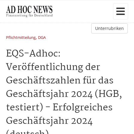
Unterrubriken
,
Pflichtmitteilung
DGA
EQS-Adhoc:
Veröffentlichung der
Geschäftszahlen für das
Geschäftsjahr 2024 (HGB,
testiert) - Erfolgreiches
Geschäftsjahr 2024