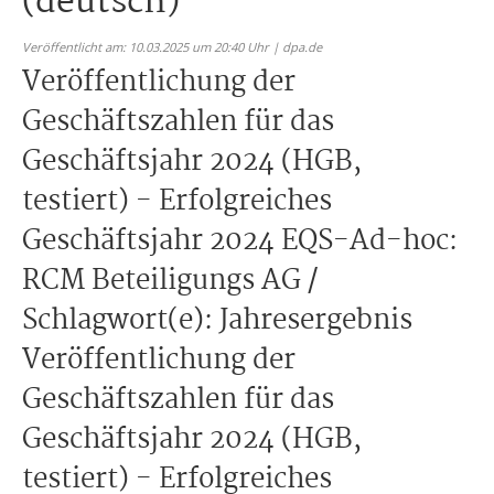
(deutsch)
Veröffentlicht am: 10.03.2025 um 20:40 Uhr | dpa.de
Veröffentlichung der
Geschäftszahlen für das
Geschäftsjahr 2024 (HGB,
testiert) - Erfolgreiches
Geschäftsjahr 2024 EQS-Ad-hoc:
RCM Beteiligungs AG /
Schlagwort(e): Jahresergebnis
Veröffentlichung der
Geschäftszahlen für das
Geschäftsjahr 2024 (HGB,
testiert) - Erfolgreiches