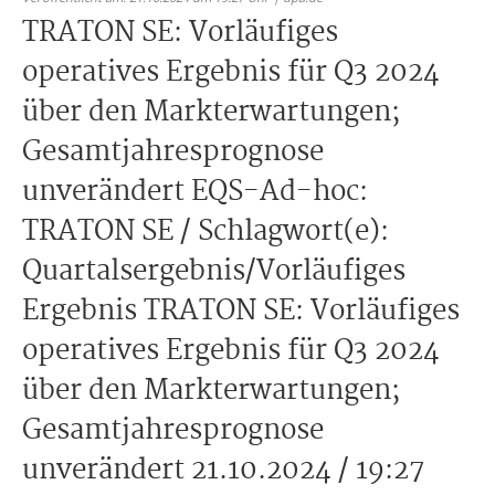
TRATON SE: Vorläufiges
operatives Ergebnis für Q3 2024
über den Markterwartungen;
Gesamtjahresprognose
unverändert EQS-Ad-hoc:
TRATON SE / Schlagwort(e):
Quartalsergebnis/Vorläufiges
Ergebnis TRATON SE: Vorläufiges
operatives Ergebnis für Q3 2024
über den Markterwartungen;
Gesamtjahresprognose
unverändert 21.10.2024 / 19:27