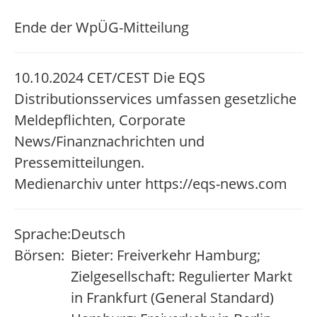
Ende der WpÜG-Mitteilung
10.10.2024 CET/CEST Die EQS
Distributionsservices umfassen gesetzliche
Meldepflichten, Corporate
News/Finanznachrichten und
Pressemitteilungen.
Medienarchiv unter https://eqs-news.com
Sprache:
Deutsch
Börsen:
Bieter: Freiverkehr Hamburg;
Zielgesellschaft: Regulierter Markt
in Frankfurt (General Standard)