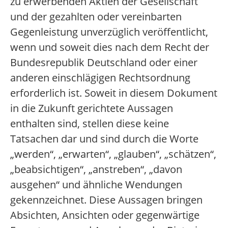
zu erwerbenden Aktien der Gesellschaft
und der gezahlten oder vereinbarten
Gegenleistung unverzüglich veröffentlicht,
wenn und soweit dies nach dem Recht der
Bundesrepublik Deutschland oder einer
anderen einschlägigen Rechtsordnung
erforderlich ist. Soweit in diesem Dokument
in die Zukunft gerichtete Aussagen
enthalten sind, stellen diese keine
Tatsachen dar und sind durch die Worte
„werden“, „erwarten“, „glauben“, „schätzen“,
„beabsichtigen“, „anstreben“, „davon
ausgehen“ und ähnliche Wendungen
gekennzeichnet. Diese Aussagen bringen
Absichten, Ansichten oder gegenwärtige