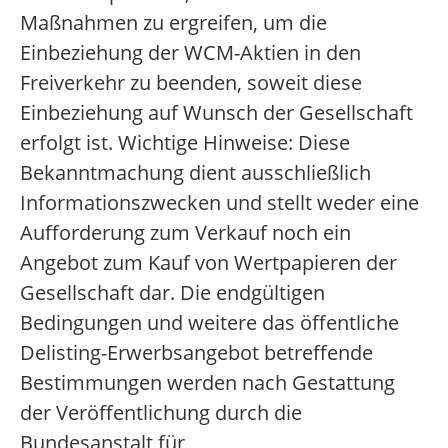
Maßnahmen zu ergreifen, um die
Einbeziehung der WCM-Aktien in den
Freiverkehr zu beenden, soweit diese
Einbeziehung auf Wunsch der Gesellschaft
erfolgt ist. Wichtige Hinweise: Diese
Bekanntmachung dient ausschließlich
Informationszwecken und stellt weder eine
Aufforderung zum Verkauf noch ein
Angebot zum Kauf von Wertpapieren der
Gesellschaft dar. Die endgültigen
Bedingungen und weitere das öffentliche
Delisting-Erwerbsangebot betreffende
Bestimmungen werden nach Gestattung
der Veröffentlichung durch die
Bundesanstalt für