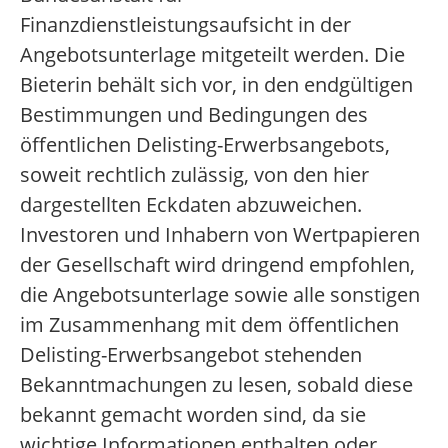
Finanzdienstleistungsaufsicht in der
Angebotsunterlage mitgeteilt werden. Die
Bieterin behält sich vor, in den endgültigen
Bestimmungen und Bedingungen des
öffentlichen Delisting-Erwerbsangebots,
soweit rechtlich zulässig, von den hier
dargestellten Eckdaten abzuweichen.
Investoren und Inhabern von Wertpapieren
der Gesellschaft wird dringend empfohlen,
die Angebotsunterlage sowie alle sonstigen
im Zusammenhang mit dem öffentlichen
Delisting-Erwerbsangebot stehenden
Bekanntmachungen zu lesen, sobald diese
bekannt gemacht worden sind, da sie
wichtige Informationen enthalten oder