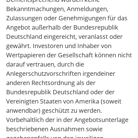
Bekanntmachungen, Anmeldungen,
Zulassungen oder Genehmigungen für das
Angebot außerhalb der Bundesrepublik
Deutschland eingereicht, veranlasst oder
gewährt. Investoren und Inhaber von
Wertpapieren der Gesellschaft können nicht
darauf vertrauen, durch die
Anlegerschutzvorschriften irgendeiner
anderen Rechtsordnung als der
Bundesrepublik Deutschland oder der
Vereinigten Staaten von Amerika (soweit
anwendbar) geschützt zu werden.
Vorbehaltlich der in der Angebotsunterlage
beschriebenen Ausnahmen sowie