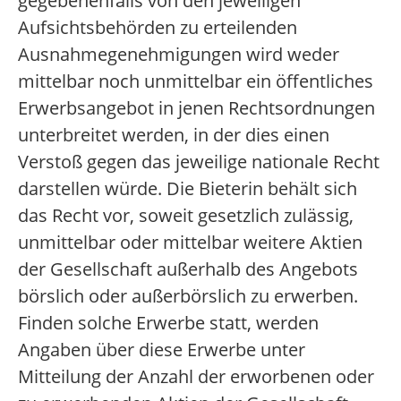
gegebenenfalls von den jeweiligen
Aufsichtsbehörden zu erteilenden
Ausnahmegenehmigungen wird weder
mittelbar noch unmittelbar ein öffentliches
Erwerbsangebot in jenen Rechtsordnungen
unterbreitet werden, in der dies einen
Verstoß gegen das jeweilige nationale Recht
darstellen würde. Die Bieterin behält sich
das Recht vor, soweit gesetzlich zulässig,
unmittelbar oder mittelbar weitere Aktien
der Gesellschaft außerhalb des Angebots
börslich oder außerbörslich zu erwerben.
Finden solche Erwerbe statt, werden
Angaben über diese Erwerbe unter
Mitteilung der Anzahl der erworbenen oder