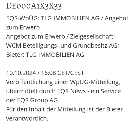
DE000A1X3X33
EQS-WpÜG: TLG IMMOBILIEN AG / Angebot
zum Erwerb
Angebot zum Erwerb / Zielgesellschaft:
WCM Beteiligungs- und Grundbesitz-AG;
Bieter: TLG IMMOBILIEN AG
10.10.2024 / 16:08 CET/CEST
Veröffentlichung einer WpÜG-Mitteilung,
übermittelt durch EQS News - ein Service
der EQS Group AG.
Für den Inhalt der Mitteilung ist der Bieter
verantwortlich.