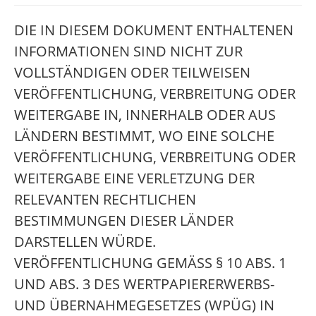
DIE IN DIESEM DOKUMENT ENTHALTENEN
INFORMATIONEN SIND NICHT ZUR
VOLLSTÄNDIGEN ODER TEILWEISEN
VERÖFFENTLICHUNG, VERBREITUNG ODER
WEITERGABE IN, INNERHALB ODER AUS
LÄNDERN BESTIMMT, WO EINE SOLCHE
VERÖFFENTLICHUNG, VERBREITUNG ODER
WEITERGABE EINE VERLETZUNG DER
RELEVANTEN RECHTLICHEN
BESTIMMUNGEN DIESER LÄNDER
DARSTELLEN WÜRDE.
VERÖFFENTLICHUNG GEMÄSS § 10 ABS. 1
UND ABS. 3 DES WERTPAPIERERWERBS-
UND ÜBERNAHMEGESETZES (WPÜG) IN