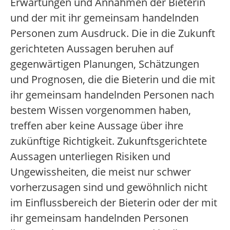
Erwartungen und Annahmen der Bieterin
und der mit ihr gemeinsam handelnden
Personen zum Ausdruck. Die in die Zukunft
gerichteten Aussagen beruhen auf
gegenwärtigen Planungen, Schätzungen
und Prognosen, die die Bieterin und die mit
ihr gemeinsam handelnden Personen nach
bestem Wissen vorgenommen haben,
treffen aber keine Aussage über ihre
zukünftige Richtigkeit. Zukunftsgerichtete
Aussagen unterliegen Risiken und
Ungewissheiten, die meist nur schwer
vorherzusagen sind und gewöhnlich nicht
im Einflussbereich der Bieterin oder der mit
ihr gemeinsam handelnden Personen