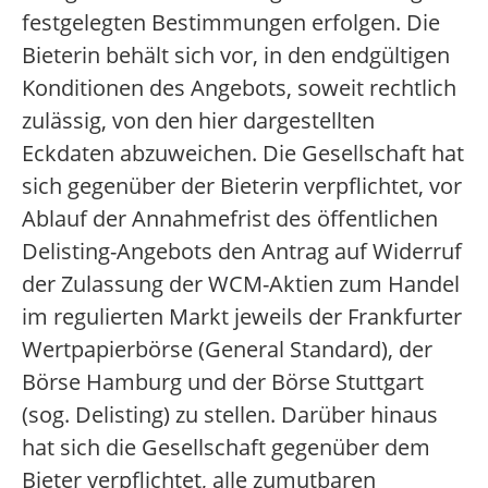
festgelegten Bestimmungen erfolgen. Die
Bieterin behält sich vor, in den endgültigen
Konditionen des Angebots, soweit rechtlich
zulässig, von den hier dargestellten
Eckdaten abzuweichen. Die Gesellschaft hat
sich gegenüber der Bieterin verpflichtet, vor
Ablauf der Annahmefrist des öffentlichen
Delisting-Angebots den Antrag auf Widerruf
der Zulassung der WCM-Aktien zum Handel
im regulierten Markt jeweils der Frankfurter
Wertpapierbörse (General Standard), der
Börse Hamburg und der Börse Stuttgart
(sog. Delisting) zu stellen. Darüber hinaus
hat sich die Gesellschaft gegenüber dem
Bieter verpflichtet, alle zumutbaren