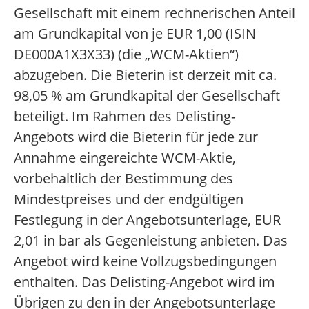
Gesellschaft mit einem rechnerischen Anteil
am Grundkapital von je EUR 1,00 (ISIN
DE000A1X3X33) (die „WCM-Aktien“)
abzugeben. Die Bieterin ist derzeit mit ca.
98,05 % am Grundkapital der Gesellschaft
beteiligt. Im Rahmen des Delisting-
Angebots wird die Bieterin für jede zur
Annahme eingereichte WCM-Aktie,
vorbehaltlich der Bestimmung des
Mindestpreises und der endgültigen
Festlegung in der Angebotsunterlage, EUR
2,01 in bar als Gegenleistung anbieten. Das
Angebot wird keine Vollzugsbedingungen
enthalten. Das Delisting-Angebot wird im
Übrigen zu den in der Angebotsunterlage