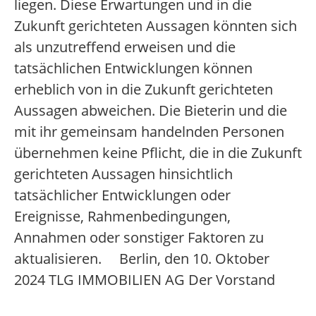
liegen. Diese Erwartungen und in die
Zukunft gerichteten Aussagen könnten sich
als unzutreffend erweisen und die
tatsächlichen Entwicklungen können
erheblich von in die Zukunft gerichteten
Aussagen abweichen. Die Bieterin und die
mit ihr gemeinsam handelnden Personen
übernehmen keine Pflicht, die in die Zukunft
gerichteten Aussagen hinsichtlich
tatsächlicher Entwicklungen oder
Ereignisse, Rahmenbedingungen,
Annahmen oder sonstiger Faktoren zu
aktualisieren. Berlin, den 10. Oktober
2024 TLG IMMOBILIEN AG Der Vorstand