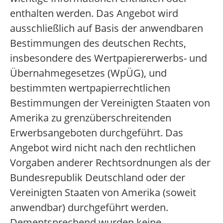
enthalten werden. Das Angebot wird
ausschließlich auf Basis der anwendbaren
Bestimmungen des deutschen Rechts,
insbesondere des Wertpapiererwerbs- und
Übernahmegesetzes (WpÜG), und
bestimmten wertpapierrechtlichen
Bestimmungen der Vereinigten Staaten von
Amerika zu grenzüberschreitenden
Erwerbsangeboten durchgeführt. Das
Angebot wird nicht nach den rechtlichen
Vorgaben anderer Rechtsordnungen als der
Bundesrepublik Deutschland oder der
Vereinigten Staaten von Amerika (soweit
anwendbar) durchgeführt werden.
Dementsprechend wurden keine