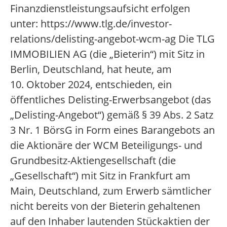
Finanzdienstleistungsaufsicht erfolgen
unter: https://www.tlg.de/investor-
relations/delisting-angebot-wcm-ag Die TLG
IMMOBILIEN AG (die „Bieterin“) mit Sitz in
Berlin, Deutschland, hat heute, am
10. Oktober 2024, entschieden, ein
öffentliches Delisting-Erwerbsangebot (das
„Delisting-Angebot“) gemäß § 39 Abs. 2 Satz
3 Nr. 1 BörsG in Form eines Barangebots an
die Aktionäre der WCM Beteiligungs- und
Grundbesitz-Aktiengesellschaft (die
„Gesellschaft“) mit Sitz in Frankfurt am
Main, Deutschland, zum Erwerb sämtlicher
nicht bereits von der Bieterin gehaltenen
auf den Inhaber lautenden Stückaktien der