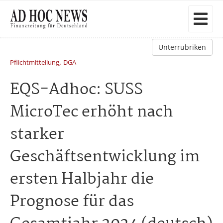
Unterrubriken
,
Pflichtmitteilung
DGA
EQS-Adhoc: SUSS
MicroTec erhöht nach
starker
Geschäftsentwicklung im
ersten Halbjahr die
Prognose für das