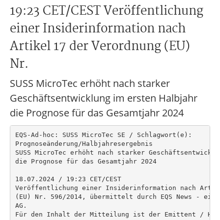
19:23 CET/CEST Veröffentlichung
einer Insiderinformation nach
Artikel 17 der Verordnung (EU)
Nr.
SUSS MicroTec erhöht nach starker
Geschäftsentwicklung im ersten Halbjahr
die Prognose für das Gesamtjahr 2024
EQS-Ad-hoc: SUSS MicroTec SE / Schlagwort(e):

Prognoseänderung/Halbjahresergebnis

SUSS MicroTec erhöht nach starker Geschäftsentwicklu
die Prognose für das Gesamtjahr 2024

18.07.2024 / 19:23 CET/CEST

Veröffentlichung einer Insiderinformation nach Artik
(EU) Nr. 596/2014, übermittelt durch EQS News - ein 
AG.

Für den Inhalt der Mitteilung ist der Emittent / Her