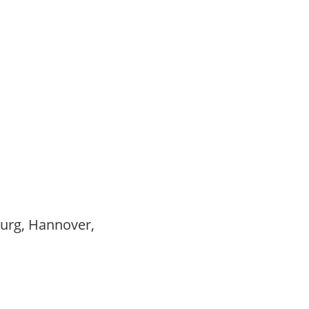
burg, Hannover,