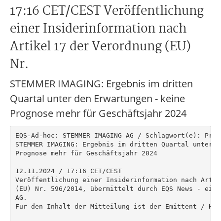
17:16 CET/CEST Veröffentlichung
einer Insiderinformation nach
Artikel 17 der Verordnung (EU)
Nr.
STEMMER IMAGING: Ergebnis im dritten
Quartal unter den Erwartungen - keine
Prognose mehr für Geschäftsjahr 2024
EQS-Ad-hoc: STEMMER IMAGING AG / Schlagwort(e): Progn
STEMMER IMAGING: Ergebnis im dritten Quartal unter d
Prognose mehr für Geschäftsjahr 2024

12.11.2024 / 17:16 CET/CEST

Veröffentlichung einer Insiderinformation nach Artik
(EU) Nr. 596/2014, übermittelt durch EQS News - ein 
AG.

Für den Inhalt der Mitteilung ist der Emittent / Her