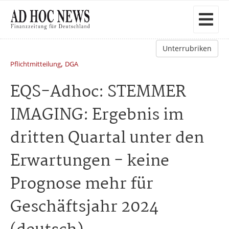
Unterrubriken
,
Pflichtmitteilung
DGA
EQS-Adhoc: STEMMER
IMAGING: Ergebnis im
dritten Quartal unter den
Erwartungen - keine
Prognose mehr für
Geschäftsjahr 2024