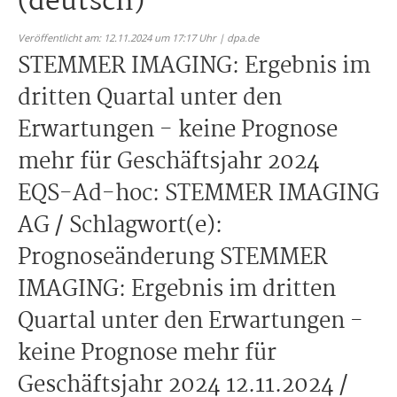
(deutsch)
Veröffentlicht am: 12.11.2024 um 17:17 Uhr | dpa.de
STEMMER IMAGING: Ergebnis im
dritten Quartal unter den
Erwartungen - keine Prognose
mehr für Geschäftsjahr 2024
EQS-Ad-hoc: STEMMER IMAGING
AG / Schlagwort(e):
Prognoseänderung STEMMER
IMAGING: Ergebnis im dritten
Quartal unter den Erwartungen -
keine Prognose mehr für
Geschäftsjahr 2024 12.11.2024 /