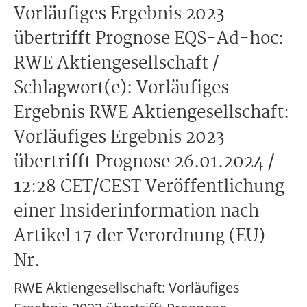
Vorläufiges Ergebnis 2023
übertrifft Prognose EQS-Ad-hoc:
RWE Aktiengesellschaft /
Schlagwort(e): Vorläufiges
Ergebnis RWE Aktiengesellschaft:
Vorläufiges Ergebnis 2023
übertrifft Prognose 26.01.2024 /
12:28 CET/CEST Veröffentlichung
einer Insiderinformation nach
Artikel 17 der Verordnung (EU)
Nr.
RWE Aktiengesellschaft: Vorläufiges