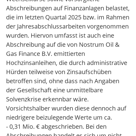
Abschreibungen auf Finanzanlagen belastet,
die im letzten Quartal 2025 bzw. im Rahmen
der Jahresabschlussarbeiten vorgenommen
wurden. Hiervon umfasst ist auch eine
Abschreibung auf die von Nostrum Oil &
Gas Finance B.V. emittierten
Hochzinsanleihen, die durch administrative
Hürden teilweise von Zinsaufschüben
betroffen sind, ohne dass nach Angaben
der Gesellschaft eine unmittelbare
Solvenzkrise erkennbar wäre.
Vorsichtshalber wurden diese dennoch auf
niedrigere beizulegende Werte um ca.
- 0,31 Mio. € abgeschrieben. Bei den
Abschreibungen handelt es sich um nicht