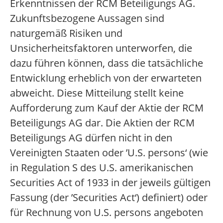
Erkenntnissen der RCM Beteiligungs AG.
Zukunftsbezogene Aussagen sind
naturgemäß Risiken und
Unsicherheitsfaktoren unterworfen, die
dazu führen können, dass die tatsächliche
Entwicklung erheblich von der erwarteten
abweicht. Diese Mitteilung stellt keine
Aufforderung zum Kauf der Aktie der RCM
Beteiligungs AG dar. Die Aktien der RCM
Beteiligungs AG dürfen nicht in den
Vereinigten Staaten oder ’U.S. persons‘ (wie
in Regulation S des U.S. amerikanischen
Securities Act of 1933 in der jeweils gültigen
Fassung (der ’Securities Act‘) definiert) oder
für Rechnung von U.S. persons angeboten