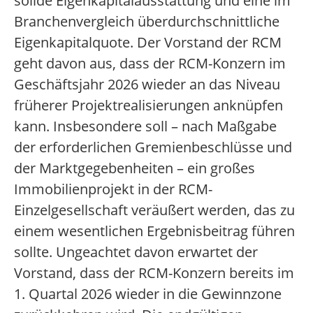
solide Eigenkapitalausstattung und eine im
Branchenvergleich überdurchschnittliche
Eigenkapitalquote. Der Vorstand der RCM
geht davon aus, dass der RCM-Konzern im
Geschäftsjahr 2026 wieder an das Niveau
früherer Projektrealisierungen anknüpfen
kann. Insbesondere soll – nach Maßgabe
der erforderlichen Gremienbeschlüsse und
der Marktgegebenheiten – ein großes
Immobilienprojekt in der RCM-
Einzelgesellschaft veräußert werden, das zu
einem wesentlichen Ergebnisbeitrag führen
sollte. Ungeachtet davon erwartet der
Vorstand, dass der RCM-Konzern bereits im
1. Quartal 2026 wieder in die Gewinnzone