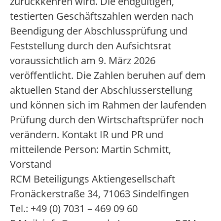
zurückkehren wird. Die endgültigen,
testierten Geschäftszahlen werden nach
Beendigung der Abschlussprüfung und
Feststellung durch den Aufsichtsrat
voraussichtlich am 9. März 2026
veröffentlicht. Die Zahlen beruhen auf dem
aktuellen Stand der Abschlusserstellung
und können sich im Rahmen der laufenden
Prüfung durch den Wirtschaftsprüfer noch
verändern. Kontakt IR und PR und
mitteilende Person: Martin Schmitt,
Vorstand
RCM Beteiligungs Aktiengesellschaft
Fronäckerstraße 34, 71063 Sindelfingen
Tel.: +49 (0) 7031 – 469 09 60