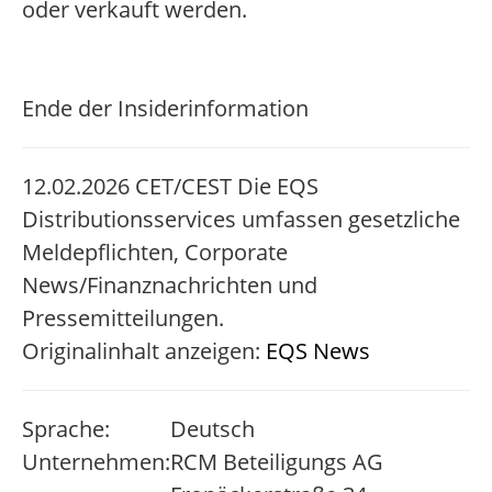
oder verkauft werden.
Ende der Insiderinformation
12.02.2026 CET/CEST Die EQS
Distributionsservices umfassen gesetzliche
Meldepflichten, Corporate
News/Finanznachrichten und
Pressemitteilungen.
Originalinhalt anzeigen:
EQS News
Sprache:
Deutsch
Unternehmen:
RCM Beteiligungs AG