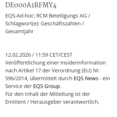
DE000A1RFMY4
EQS-Ad-hoc: RCM Beteiligungs AG /
Schlagwort(e): Geschäftszahlen /
Gesamtjahr
12.02.2026 / 11:59 CET/CEST
Veröffentlichung einer Insiderinformation
nach Artikel 17 der Verordnung (EU) Nr.
596/2014, übermittelt durch
EQS News
- ein
Service der
EQS Group
.
Für den Inhalt der Mitteilung ist der
Emittent / Herausgeber verantwortlich.