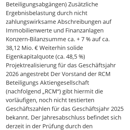
Beteiligungsabgängen) Zusätzliche
Ergebnisbelastung durch nicht
zahlungswirksame Abschreibungen auf
Immobilienwerte und Finanzanlagen
Konzern-Bilanzsumme ca. + 7 % auf ca.
38,12 Mio. € Weiterhin solide
Eigenkapitalquote (ca. 48,5 %)
Projektrealisierung für das Geschäftsjahr
2026 angestrebt Der Vorstand der RCM
Beteiligungs Aktiengesellschaft
(nachfolgend „RCM“) gibt hiermit die
vorläufigen, noch nicht testierten
Geschäftszahlen für das Geschäftsjahr 2025
bekannt. Der Jahresabschluss befindet sich
derzeit in der Prüfung durch den