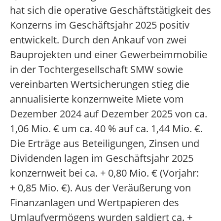
hat sich die operative Geschäftstätigkeit des
Konzerns im Geschäftsjahr 2025 positiv
entwickelt. Durch den Ankauf von zwei
Bauprojekten und einer Gewerbeimmobilie
in der Tochtergesellschaft SMW sowie
vereinbarten Wertsicherungen stieg die
annualisierte konzernweite Miete vom
Dezember 2024 auf Dezember 2025 von ca.
1,06 Mio. € um ca. 40 % auf ca. 1,44 Mio. €.
Die Erträge aus Beteiligungen, Zinsen und
Dividenden lagen im Geschäftsjahr 2025
konzernweit bei ca. + 0,80 Mio. € (Vorjahr:
+ 0,85 Mio. €). Aus der Veräußerung von
Finanzanlagen und Wertpapieren des
Umlaufvermögens wurden saldiert ca. +