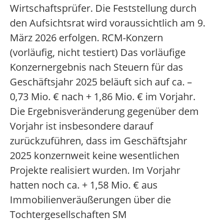
Wirtschaftsprüfer. Die Feststellung durch
den Aufsichtsrat wird voraussichtlich am 9.
März 2026 erfolgen. RCM-Konzern
(vorläufig, nicht testiert) Das vorläufige
Konzernergebnis nach Steuern für das
Geschäftsjahr 2025 beläuft sich auf ca. –
0,73 Mio. € nach + 1,86 Mio. € im Vorjahr.
Die Ergebnisveränderung gegenüber dem
Vorjahr ist insbesondere darauf
zurückzuführen, dass im Geschäftsjahr
2025 konzernweit keine wesentlichen
Projekte realisiert wurden. Im Vorjahr
hatten noch ca. + 1,58 Mio. € aus
Immobilienveräußerungen über die
Tochtergesellschaften SM