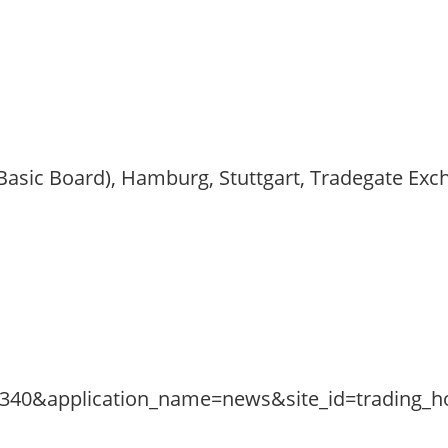
 (Basic Board), Hamburg, Stuttgart, Tradegate Ex