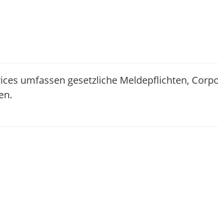
ices umfassen gesetzliche Meldepflichten, Corp
en.