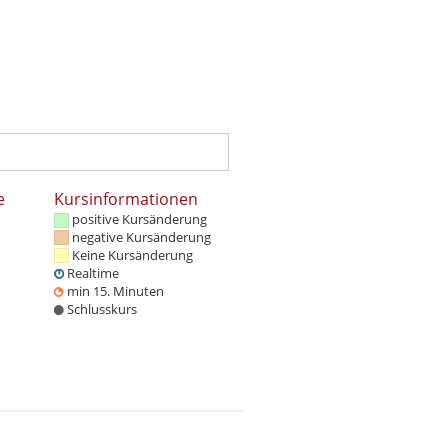
e
Kursinformationen
positive Kursänderung
negative Kursänderung
Keine Kursänderung
Realtime
min 15. Minuten
Schlusskurs