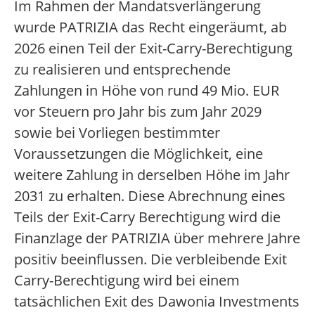
Im Rahmen der Mandatsverlängerung
wurde PATRIZIA das Recht eingeräumt, ab
2026 einen Teil der Exit-Carry-Berechtigung
zu realisieren und entsprechende
Zahlungen in Höhe von rund 49 Mio. EUR
vor Steuern pro Jahr bis zum Jahr 2029
sowie bei Vorliegen bestimmter
Voraussetzungen die Möglichkeit, eine
weitere Zahlung in derselben Höhe im Jahr
2031 zu erhalten. Diese Abrechnung eines
Teils der Exit-Carry Berechtigung wird die
Finanzlage der PATRIZIA über mehrere Jahre
positiv beeinflussen. Die verbleibende Exit
Carry-Berechtigung wird bei einem
tatsächlichen Exit des Dawonia Investments