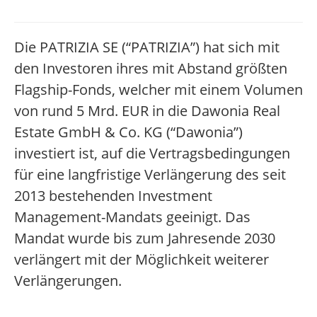
Die PATRIZIA SE (“PATRIZIA”) hat sich mit
den Investoren ihres mit Abstand größten
Flagship-Fonds, welcher mit einem Volumen
von rund 5 Mrd. EUR in die Dawonia Real
Estate GmbH & Co. KG (“Dawonia”)
investiert ist, auf die Vertragsbedingungen
für eine langfristige Verlängerung des seit
2013 bestehenden Investment
Management-Mandats geeinigt. Das
Mandat wurde bis zum Jahresende 2030
verlängert mit der Möglichkeit weiterer
Verlängerungen.