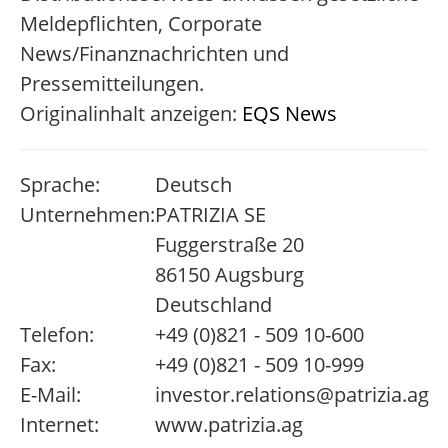
Meldepflichten, Corporate
News/Finanznachrichten und
Pressemitteilungen.
Originalinhalt anzeigen:
EQS News
Sprache:
Deutsch
Unternehmen:
PATRIZIA SE
Fuggerstraße 20
86150 Augsburg
Deutschland
Telefon:
+49 (0)821 - 509 10-600
Fax:
+49 (0)821 - 509 10-999
E-Mail:
investor.relations@patrizia.ag
Internet:
www.patrizia.ag