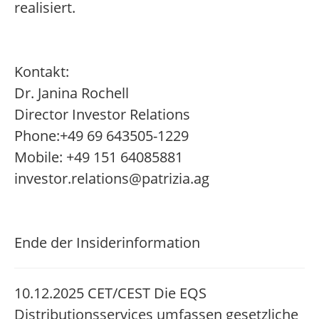
realisiert.
Kontakt:
Dr. Janina Rochell
Director Investor Relations
Phone:+49 69 643505-1229
Mobile: +49 151 64085881
investor.relations@patrizia.ag
Ende der Insiderinformation
10.12.2025 CET/CEST Die EQS
Distributionsservices umfassen gesetzliche