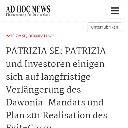
Unterrubriken
,
PATRIZIA SE
DE000PAT1AG3
PATRIZIA SE: PATRIZIA
und Investoren einigen
sich auf langfristige
Verlängerung des
Dawonia-Mandats und
Plan zur Realisation des