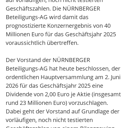
Geschäftszahlen. Die NÜRNBERGER
Beteiligungs-AG wird damit das
prognostizierte Konzernergebnis von 40
Millionen Euro für das Geschäftsjahr 2025
voraussichtlich übertreffen.
Der Vorstand der NÜRNBERGER
Beteiligungs-AG hat heute beschlossen, der
ordentlichen Hauptversammlung am 2. Juni
2026 für das Geschäftsjahr 2025 eine
Dividende von 2,00 Euro je Aktie (insgesamt
rund 23 Millionen Euro) vorzuschlagen.
Dabei geht der Vorstand auf Grundlage der
vorläufigen, noch nicht testierten