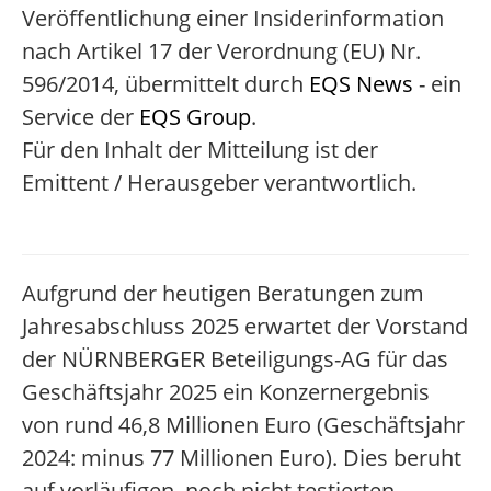
Veröffentlichung einer Insiderinformation
nach Artikel 17 der Verordnung (EU) Nr.
596/2014, übermittelt durch
EQS News
- ein
Service der
EQS Group
.
Für den Inhalt der Mitteilung ist der
Emittent / Herausgeber verantwortlich.
Aufgrund der heutigen Beratungen zum
Jahresabschluss 2025 erwartet der Vorstand
der NÜRNBERGER Beteiligungs-AG für das
Geschäftsjahr 2025 ein Konzernergebnis
von rund 46,8 Millionen Euro (Geschäftsjahr
2024: minus 77 Millionen Euro). Dies beruht
auf vorläufigen, noch nicht testierten