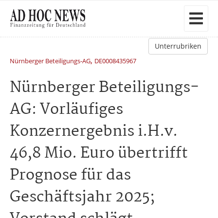
Unterrubriken
,
Nürnberger Beteiligungs-AG
DE0008435967
Nürnberger Beteiligungs-
AG: Vorläufiges
Konzernergebnis i.H.v.
46,8 Mio. Euro übertrifft
Prognose für das
Geschäftsjahr 2025;