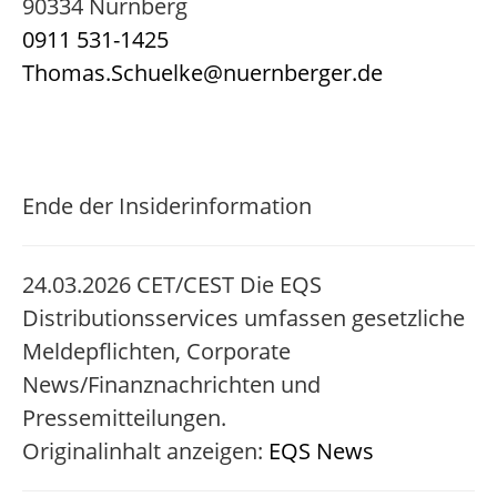
90334 Nürnberg
0911 531-1425
Thomas.Schuelke@nuernberger.de
Ende der Insiderinformation
24.03.2026 CET/CEST Die EQS
Distributionsservices umfassen gesetzliche
Meldepflichten, Corporate
News/Finanznachrichten und
Pressemitteilungen.
Originalinhalt anzeigen:
EQS News