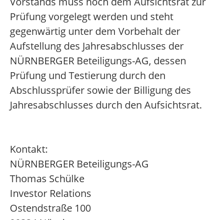
Vorstands muss noch dem Aufsichtsrat zur
Prüfung vorgelegt werden und steht
gegenwärtig unter dem Vorbehalt der
Aufstellung des Jahresabschlusses der
NÜRNBERGER Beteiligungs-AG, dessen
Prüfung und Testierung durch den
Abschlussprüfer sowie der Billigung des
Jahresabschlusses durch den Aufsichtsrat.
Kontakt:
NÜRNBERGER Beteiligungs-AG
Thomas Schülke
Investor Relations
Ostendstraße 100