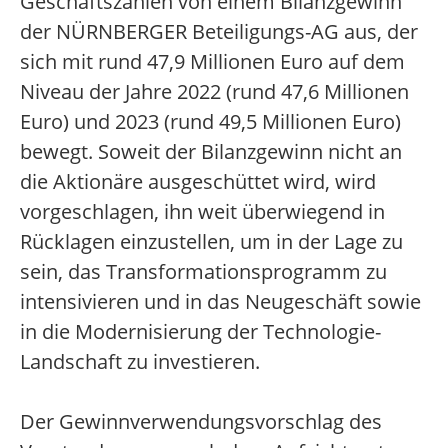
Geschäftszahlen von einem Bilanzgewinn
der NÜRNBERGER Beteiligungs-AG aus, der
sich mit rund 47,9 Millionen Euro auf dem
Niveau der Jahre 2022 (rund 47,6 Millionen
Euro) und 2023 (rund 49,5 Millionen Euro)
bewegt. Soweit der Bilanzgewinn nicht an
die Aktionäre ausgeschüttet wird, wird
vorgeschlagen, ihn weit überwiegend in
Rücklagen einzustellen, um in der Lage zu
sein, das Transformationsprogramm zu
intensivieren und in das Neugeschäft sowie
in die Modernisierung der Technologie-
Landschaft zu investieren.
Der Gewinnverwendungsvorschlag des