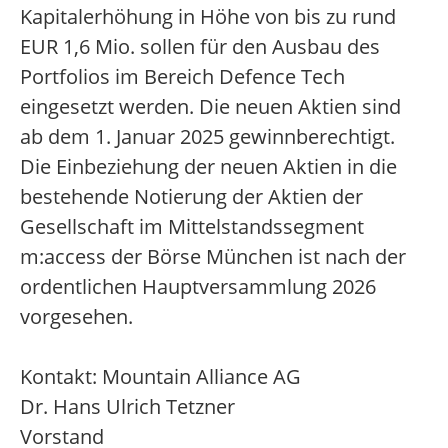
Kapitalerhöhung in Höhe von bis zu rund
EUR 1,6 Mio. sollen für den Ausbau des
Portfolios im Bereich Defence Tech
eingesetzt werden. Die neuen Aktien sind
ab dem 1. Januar 2025 gewinnberechtigt.
Die Einbeziehung der neuen Aktien in die
bestehende Notierung der Aktien der
Gesellschaft im Mittelstandssegment
m:access der Börse München ist nach der
ordentlichen Hauptversammlung 2026
vorgesehen.
Kontakt: Mountain Alliance AG
Dr. Hans Ulrich Tetzner
Vorstand