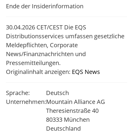
Ende der Insiderinformation
30.04.2026 CET/CEST Die EQS
Distributionsservices umfassen gesetzliche
Meldepflichten, Corporate
News/Finanznachrichten und
Pressemitteilungen.
Originalinhalt anzeigen:
EQS News
Sprache:
Deutsch
Unternehmen:
Mountain Alliance AG
Theresienstraße 40
80333 München
Deutschland