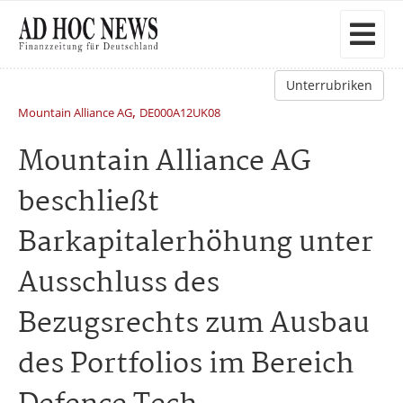
Unterrubriken
,
Mountain Alliance AG
DE000A12UK08
Mountain Alliance AG
beschließt
Barkapitalerhöhung unter
Ausschluss des
Bezugsrechts zum Ausbau
des Portfolios im Bereich