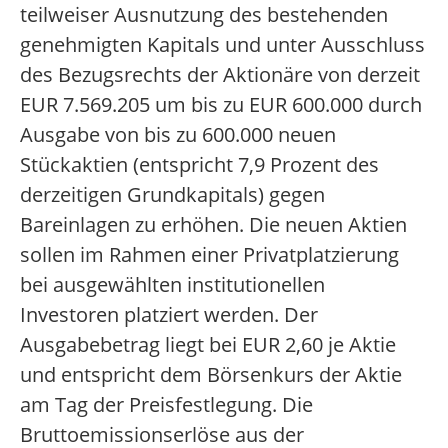
teilweiser Ausnutzung des bestehenden
genehmigten Kapitals und unter Ausschluss
des Bezugsrechts der Aktionäre von derzeit
EUR 7.569.205 um bis zu EUR 600.000 durch
Ausgabe von bis zu 600.000 neuen
Stückaktien (entspricht 7,9 Prozent des
derzeitigen Grundkapitals) gegen
Bareinlagen zu erhöhen. Die neuen Aktien
sollen im Rahmen einer Privatplatzierung
bei ausgewählten institutionellen
Investoren platziert werden. Der
Ausgabebetrag liegt bei EUR 2,60 je Aktie
und entspricht dem Börsenkurs der Aktie
am Tag der Preisfestlegung. Die
Bruttoemissionserlöse aus der