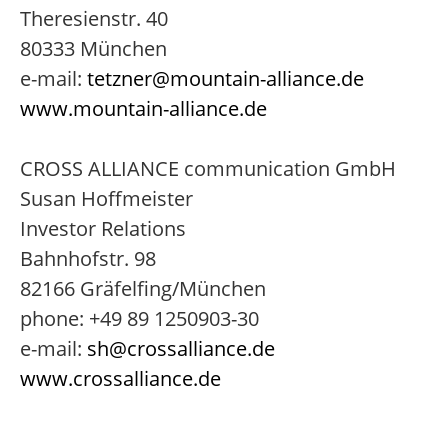
Theresienstr. 40
80333 München
e-mail:
tetzner@mountain-alliance.de
www.mountain-alliance.de
CROSS ALLIANCE communication GmbH
Susan Hoffmeister
Investor Relations
Bahnhofstr. 98
82166 Gräfelfing/München
phone: +49 89 1250903-30
e-mail:
sh@crossalliance.de
www.crossalliance.de