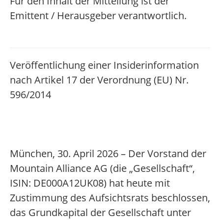
Für den Inhalt der Mitteilung ist der
Emittent / Herausgeber verantwortlich.
Veröffentlichung einer Insiderinformation
nach Artikel 17 der Verordnung (EU) Nr.
596/2014
München, 30. April 2026 – Der Vorstand der
Mountain Alliance AG (die „Gesellschaft“,
ISIN: DE000A12UK08) hat heute mit
Zustimmung des Aufsichtsrats beschlossen,
das Grundkapital der Gesellschaft unter