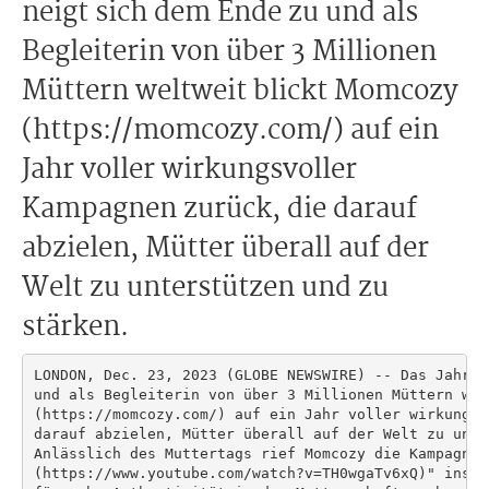
neigt sich dem Ende zu und als
Begleiterin von über 3 Millionen
Müttern weltweit blickt Momcozy
(https://momcozy.com/) auf ein
Jahr voller wirkungsvoller
Kampagnen zurück, die darauf
abzielen, Mütter überall auf der
Welt zu unterstützen und zu
stärken.
LONDON, Dec. 23, 2023 (GLOBE NEWSWIRE) -- Das Jahr 2
und als Begleiterin von über 3 Millionen Müttern wel
(https://momcozy.com/) auf ein Jahr voller wirkungsv
darauf abzielen, Mütter überall auf der Welt zu unte
Anlässlich des Muttertags rief Momcozy die Kampagne 
(https://www.youtube.com/watch?v=TH0wgaTv6xQ)" ins L