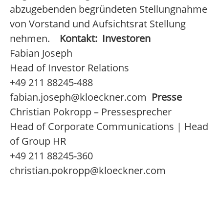
abzugebenden begründeten Stellungnahme
von Vorstand und Aufsichtsrat Stellung
nehmen.
Kontakt:
Investoren
Fabian Joseph
Head of Investor Relations
+49 211 88245-488
fabian.joseph@kloeckner.com
Presse
Christian Pokropp – Pressesprecher
Head of Corporate Communications | Head
of Group HR
+49 211 88245-360
christian.pokropp@kloeckner.com