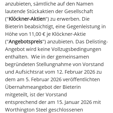
anzubieten, sämtliche auf den Namen
lautende Stückaktien der Gesellschaft
("
Klöckner-Aktien
") zu erwerben. Die
Bieterin beabsichtigt, eine Gegenleistung in
Höhe von 11,00 € je Klöckner-Aktie
("
Angebotspreis
") anzubieten. Das Delisting-
Angebot wird keine Vollzugsbedingungen
enthalten. Wie in der gemeinsamen
begründeten Stellungnahme von Vorstand
und Aufsichtsrat vom 12. Februar 2026 zu
dem am 5. Februar 2026 veröffentlichten
Übernahmeangebot der Bieterin
mitgeteilt, ist der Vorstand
entsprechend der am 15. Januar 2026 mit
Worthington Steel geschlossenen