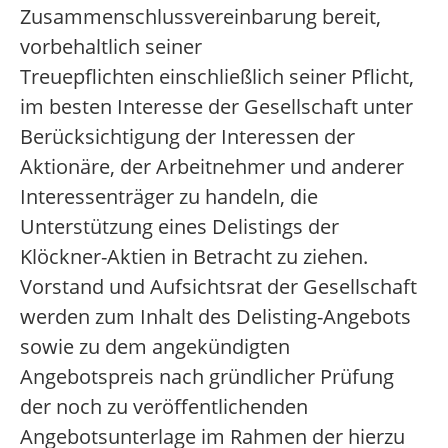
Zusammenschlussvereinbarung bereit,
vorbehaltlich seiner
Treuepflichten einschließlich seiner Pflicht,
im besten Interesse der Gesellschaft unter
Berücksichtigung der Interessen der
Aktionäre, der Arbeitnehmer und anderer
Interessenträger zu handeln, die
Unterstützung eines Delistings der
Klöckner-Aktien in Betracht zu ziehen.
Vorstand und Aufsichtsrat der Gesellschaft
werden zum Inhalt des Delisting-Angebots
sowie zu dem angekündigten
Angebotspreis nach gründlicher Prüfung
der noch zu veröffentlichenden
Angebotsunterlage im Rahmen der hierzu