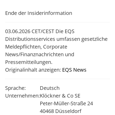
Ende der Insiderinformation
03.06.2026 CET/CEST Die EQS
Distributionsservices umfassen gesetzliche
Meldepflichten, Corporate
News/Finanznachrichten und
Pressemitteilungen.
Originalinhalt anzeigen:
EQS News
Sprache:
Deutsch
Unternehmen:
Klöckner & Co SE
Peter-Müller-Straße 24
40468 Düsseldorf