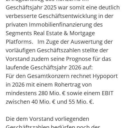
Geschäftsjahr 2025 war somit eine deutlich
verbesserte Geschäftsentwicklung in der
privaten Immobilienfinanzierung des
Segments Real Estate & Mortgage
Platforms. Im Zuge der Auswertung der
vorläufigen Geschäftszahlen stellte der
Vorstand zudem seine Prognose für das
laufende Geschäftsjahr 2026 auf:
Für den Gesamtkonzern rechnet Hypoport
in 2026 mit einem Rohertrag von
mindestens 280 Mio. € sowie einem EBIT
zwischen 40 Mio. € und 55 Mio. €.
Die dem Vorstand vorliegenden
Geschäftszahlen bedürfen noch der