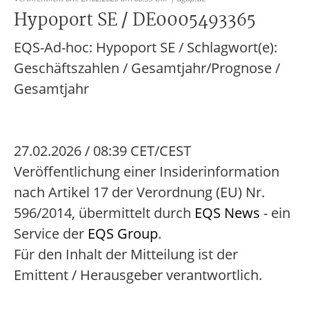
Hypoport SE / DE0005493365
EQS-Ad-hoc: Hypoport SE / Schlagwort(e):
Geschäftszahlen / Gesamtjahr/Prognose /
Gesamtjahr
27.02.2026 / 08:39 CET/CEST
Veröffentlichung einer Insiderinformation
nach Artikel 17 der Verordnung (EU) Nr.
596/2014, übermittelt durch
EQS News
- ein
Service der
EQS Group
.
Für den Inhalt der Mitteilung ist der
Emittent / Herausgeber verantwortlich.