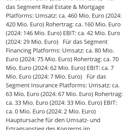
das Segment Real Estate & Mortgage
Platforms: Umsatz: ca. 460 Mio. Euro (2024:
420 Mio. Euro) Rohertrag: ca. 160 Mio. Euro
(2024: 146 Mio. Euro) EBIT: ca. 42 Mio. Euro
(2024: 29 Mio. Euro) Für das Segment
Financing Platforms: Umsatz: ca. 80 Mio.
Euro (2024: 75 Mio. Euro) Rohertrag: ca. 70
Mio. Euro (2024: 62 Mio. Euro) EBIT: ca. 7
Mio. Euro (2024: 7 Mio. Euro) Für das
Segment Insurance Platforms: Umsatz: ca.
63 Mio. Euro (2024: 67 Mio. Euro) Rohertrag:
ca. 33 Mio. Euro (2024: 33 Mio. Euro) EBIT:
ca. 0 Mio. Euro (2024: 2 Mio. Euro)
Hauptursache für den Umsatz- und
Ertragsanstieg des Konzerns im