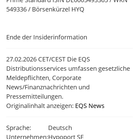
549336 / Börsenkürzel HYQ
Ende der Insiderinformation
27.02.2026 CET/CEST Die EQS
Distributionsservices umfassen gesetzliche
Meldepflichten, Corporate
News/Finanznachrichten und
Pressemitteilungen.
Originalinhalt anzeigen:
EQS News
Sprache:
Deutsch
Unternehmen:
Hypoport SE