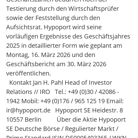
Testierung durch den Wirtschaftsprüfer
sowie der Feststellung durch den
Aufsichtsrat. Hypoport wird seine
vorläufigen Ergebnisse des Geschäftsjahres
2025 in detaillierter Form wie geplant am
Montag, 16. März 2026 und den
Geschäftsbericht am 30. März 2026
veröffentlichen.
Kontakt Jan H. Pahl Head of Investor
Relations // IRO Tel.: +49 (0)30 / 42086 -
1942 Mobil: +49 (0)176 / 965 125 19 Email:
ir@hypoport.de Hypoport SE Heidestr. 8
10557 Berlin Über die Aktie Hypoport
SE Deutsche Börse / Regulierter Markt /
Prime Standard ISIN DE0005493365 / WKN