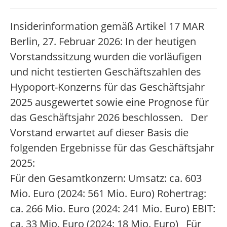
Insiderinformation gemäß Artikel 17 MAR
Berlin, 27. Februar 2026: In der heutigen
Vorstandssitzung wurden die vorläufigen
und nicht testierten Geschäftszahlen des
Hypoport-Konzerns für das Geschäftsjahr
2025 ausgewertet sowie eine Prognose für
das Geschäftsjahr 2026 beschlossen. Der
Vorstand erwartet auf dieser Basis die
folgenden Ergebnisse für das Geschäftsjahr
2025:
Für den Gesamtkonzern: Umsatz: ca. 603
Mio. Euro (2024: 561 Mio. Euro) Rohertrag:
ca. 266 Mio. Euro (2024: 241 Mio. Euro) EBIT:
ca. 33 Mio. Euro (2024: 18 Mio. Euro) Für