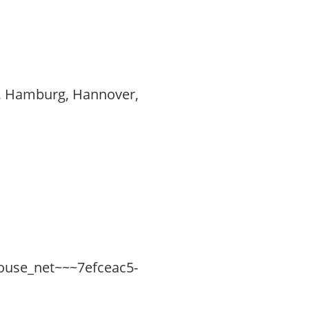
rf, Hamburg, Hannover,