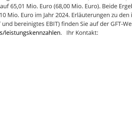
 65,01 Mio. Euro (68,00 Mio. Euro). Beide Erge
0 Mio. Euro im Jahr 2024. Erläuterungen zu den 
und bereinigtes EBIT) finden Sie auf der GFT-We
s/leistungskennzahlen
. Ihr Kontakt: