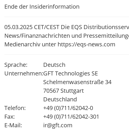
Ende der Insiderinformation
05.03.2025 CET/CEST Die EQS Distributionsserv
News/Finanznachrichten und Pressemitteilung
Medienarchiv unter https://eqs-news.com
Sprache:
Deutsch
Unternehmen:
GFT Technologies SE
Schelmenwasenstraße 34
70567 Stuttgart
Deutschland
Telefon:
+49 (0)711/62042-0
Fax:
+49 (0)711/62042-301
E-Mail:
ir@gft.com