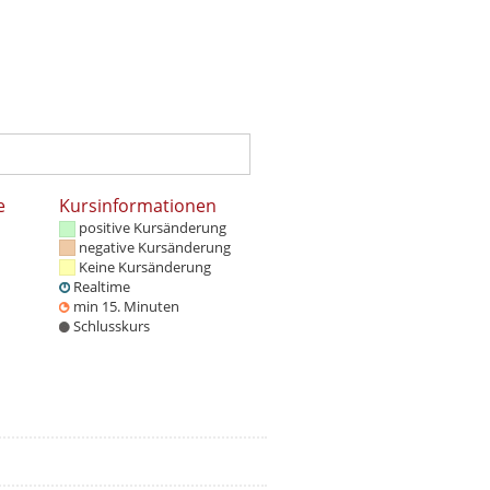
e
Kursinformationen
positive Kursänderung
negative Kursänderung
Keine Kursänderung
Realtime
min 15. Minuten
Schlusskurs