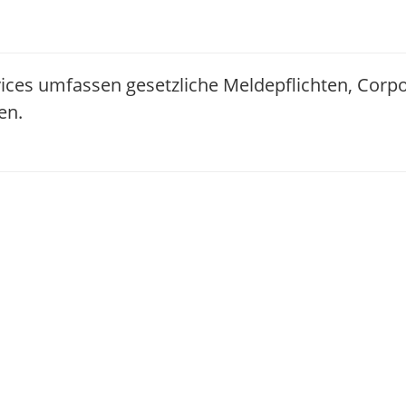
ices umfassen gesetzliche Meldepflichten, Corp
en.