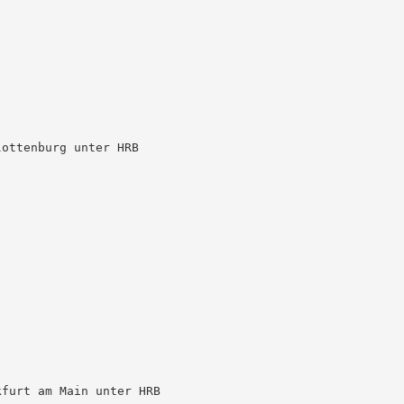
ottenburg unter HRB

furt am Main unter HRB
