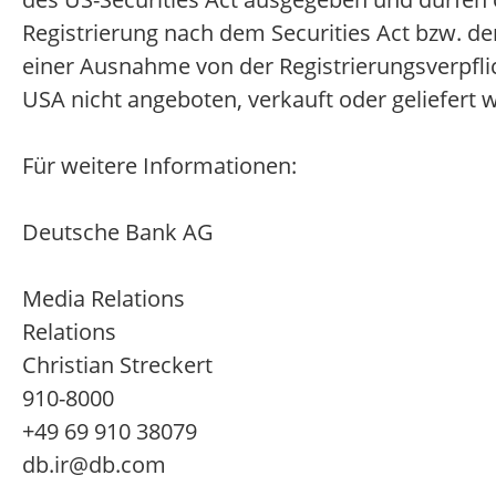
Registrierung nach dem Securities Act bzw. d
einer Ausnahme von der Registrierungsverpfli
USA nicht angeboten, verkauft oder geliefert
Für weitere Informationen:
Deutsche Bank AG
Media Relations In
Relations
Christian Streckert +
910-8000
+49 69 910 380
db.ir@db.com