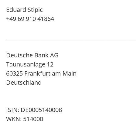
Eduard Stipic
+49 69 910 41864
_______________________________________________
Deutsche Bank AG
Taunusanlage 12
60325 Frankfurt am Main
Deutschland
ISIN: DE0005140008
WKN: 514000