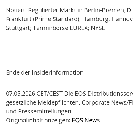
Notiert: Regulierter Markt in Berlin-Bremen, D
Frankfurt (Prime Standard), Hamburg, Hanno
Stuttgart; Terminbörse EUREX; NYSE
Ende der Insiderinformation
07.05.2026 CET/CEST Die EQS Distributionsse
gesetzliche Meldepflichten, Corporate News/F
und Pressemitteilungen.
Originalinhalt anzeigen:
EQS News