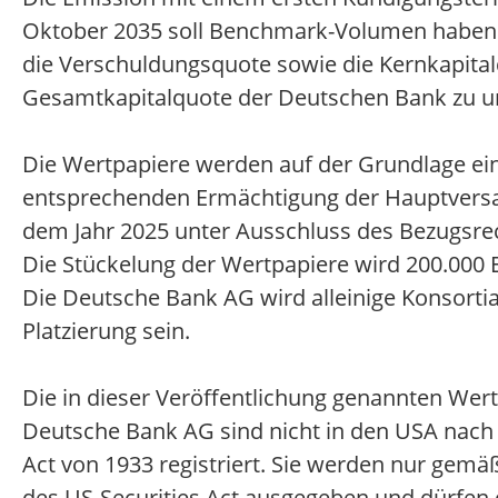
Oktober 2035 soll Benchmark-Volumen haben. 
die Verschuldungsquote sowie die Kernkapital
Gesamtkapitalquote der Deutschen Bank zu u
Die Wertpapiere werden auf der Grundlage ei
entsprechenden Ermächtigung der Hauptver
dem Jahr 2025 unter Ausschluss des Bezugsrec
Die Stückelung der Wertpapiere wird 200.000 
Die Deutsche Bank AG wird alleinige Konsortia
Platzierung sein.
Die in dieser Veröffentlichung genannten Wer
Deutsche Bank AG sind nicht in den USA nach
Act von 1933 registriert. Sie werden nur gemäß
des US-Securities Act ausgegeben und dürfen