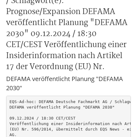
/ Schlagwort(e):
Prognose/Expansion DEFAMA
veröffentlicht Planung "DEFAMA
2030" 09.12.2024 / 18:30
CET/CEST Veröffentlichung einer
Insiderinformation nach Artikel
17 der Verordnung (EU) Nr.
DEFAMA veröffentlicht Planung "DEFAMA
2030"
EQS-Ad-hoc: DEFAMA Deutsche Fachmarkt AG / Schlagwor
DEFAMA veröffentlicht Planung "DEFAMA 2030"

09.12.2024 / 18:30 CET/CEST

Veröffentlichung einer Insiderinformation nach Artik
(EU) Nr. 596/2014, übermittelt durch EQS News - ein 
AG.
